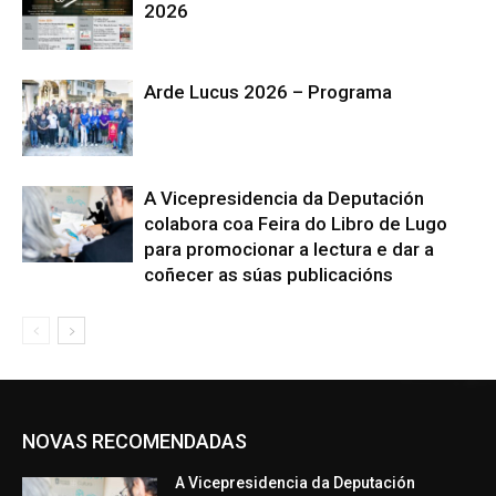
2026
Arde Lucus 2026 – Programa
A Vicepresidencia da Deputación
colabora coa Feira do Libro de Lugo
para promocionar a lectura e dar a
coñecer as súas publicacións
NOVAS RECOMENDADAS
A Vicepresidencia da Deputación