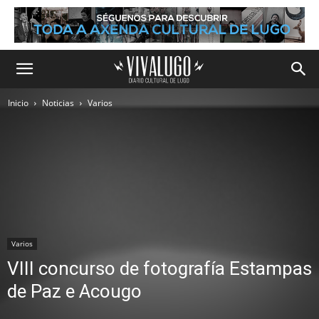
Inicio
Noticias
Varios
Varios
VIII concurso de fotografía Estampas
de Paz e Acougo