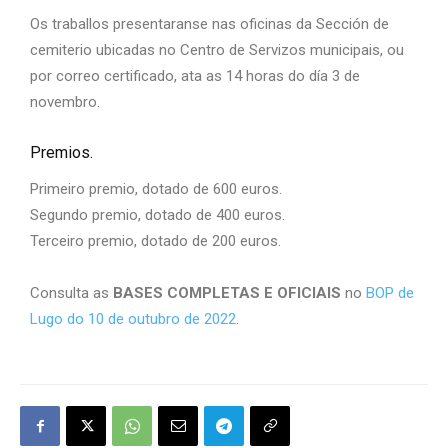
Os traballos presentaranse nas oficinas da Sección de
cemiterio ubicadas no Centro de Servizos municipais, ou
por correo certificado, ata as 14 horas do día 3 de
novembro.
Premios.
Primeiro premio, dotado de 600 euros.
Segundo premio, dotado de 400 euros.
Terceiro premio, dotado de 200 euros.
Consulta as
BASES COMPLETAS E OFICIAIS
no
BOP de
Lugo do 10 de outubro de 2022
.