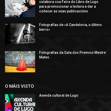
colabora coa Feira do Libro de Lugo
para promocionar a lectura e dar a
coñecer as súas publicacións
Fotografías de «A Candeloria, o último
berro»
Fotografías da Gala dos Premios Mestre
Mateo
O MÁIS VISTO
Axenda cultural de Lugo