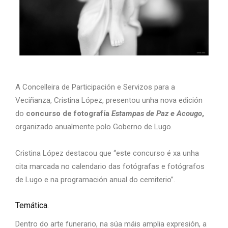
A Concelleira de Participación e Servizos para a
Veciñanza, Cristina López, presentou unha nova edición
do
concurso de fotografía
Estampas de Paz e Acougo
,
organizado anualmente polo Goberno de Lugo.
Cristina López destacou que “este concurso é xa unha
cita marcada no calendario das fotógrafas e fotógrafos
de Lugo e na programación anual do cemiterio”.
Temática.
Dentro do arte funerario, na súa máis amplia expresión, a