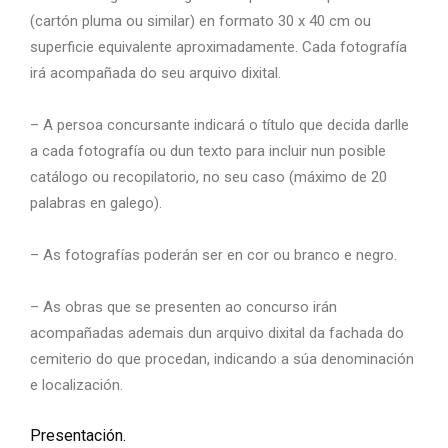
(cartón pluma ou similar) en formato 30 x 40 cm ou
superficie equivalente aproximadamente. Cada fotografía
irá acompañada do seu arquivo dixital.
– A persoa concursante indicará o título que decida darlle
a cada fotografía ou dun texto para incluir nun posible
catálogo ou recopilatorio, no seu caso (máximo de 20
palabras en galego).
– As fotografías poderán ser en cor ou branco e negro.
– As obras que se presenten ao concurso irán
acompañadas ademais dun arquivo dixital da fachada do
cemiterio do que procedan, indicando a súa denominación
e localización.
Presentación.