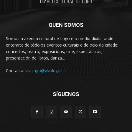
QUEN SOMOS
Somos a axenda cultural de Lugo e o medio dixital onde
enterarte de tódolos eventos culturais e de ocio da cidade:
concertos, teatro, exposicións, cine, espectáculos,
presentación de libros, danza…
Contacta:
vivalugo@vivalugo.es
SÍGUENOS