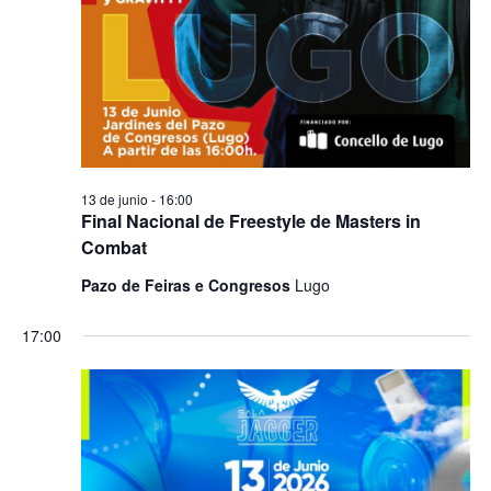
13 de junio - 16:00
Final Nacional de Freestyle de Masters in
Combat
Pazo de Feiras e Congresos
Lugo
17:00