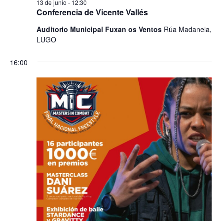
13 de junio - 12:30
Conferencia de Vicente Vallés
Auditorio Municipal Fuxan os Ventos
Rúa Madanela,
LUGO
16:00