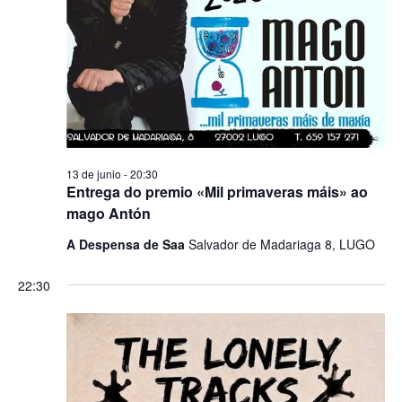
13 de junio - 20:30
Entrega do premio «Mil primaveras máis» ao
mago Antón
A Despensa de Saa
Salvador de Madariaga 8, LUGO
22:30