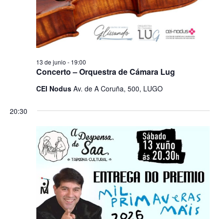
13 de junio - 19:00
Concerto – Orquestra de Cámara Lug
CEI Nodus
Av. de A Coruña, 500, LUGO
20:30