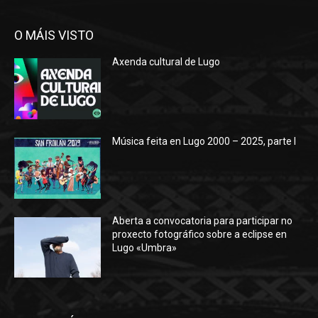
O MÁIS VISTO
Axenda cultural de Lugo
Música feita en Lugo 2000 – 2025, parte I
Aberta a convocatoria para participar no
proxecto fotográfico sobre a eclipse en
Lugo «Umbra»