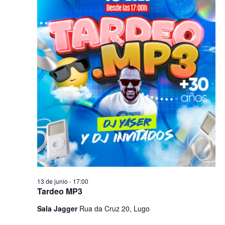
13 de junio - 17:00
Tardeo MP3
Sala Jagger
Rua da Cruz 20, Lugo