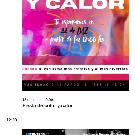
13 de junio - 12:00
Fiesta de color y calor
12:30