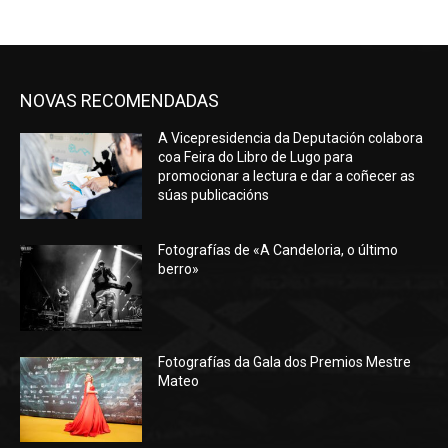
NOVAS RECOMENDADAS
A Vicepresidencia da Deputación colabora
coa Feira do Libro de Lugo para
promocionar a lectura e dar a coñecer as
súas publicacións
Fotografías de «A Candeloria, o último
berro»
Fotografías da Gala dos Premios Mestre
Mateo