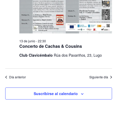
13 de junio - 22:30
Concerto de Cachas & Cousins
Club Clavicémbalo
Rúa dos Paxariños, 23, Lugo
Día anterior
Siguiente día
Suscribirse al calendario