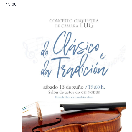
19:00