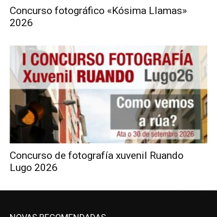
Concurso fotográfico «Kósima Llamas»
2026
Concurso de fotografía xuvenil Ruando
Lugo 2026