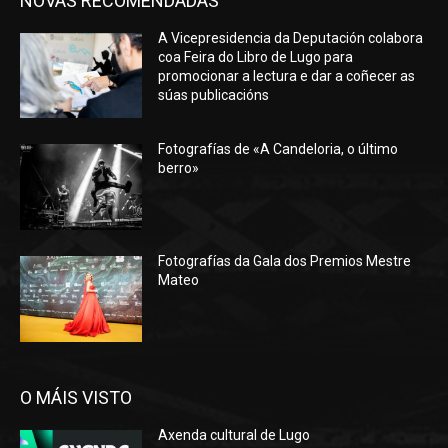
NOVAS RECOMENDADAS
A Vicepresidencia da Deputación colabora
coa Feira do Libro de Lugo para
promocionar a lectura e dar a coñecer as
súas publicacións
Fotografías de «A Candeloria, o último
berro»
Fotografías da Gala dos Premios Mestre
Mateo
O MÁIS VISTO
Axenda cultural de Lugo