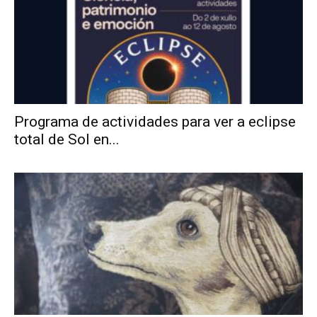
Programa de actividades para ver a eclipse
total de Sol en...