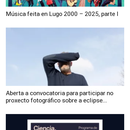
Música feita en Lugo 2000 – 2025, parte I
Aberta a convocatoria para participar no
proxecto fotográfico sobre a eclipse...