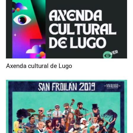
Axenda cultural de Lugo