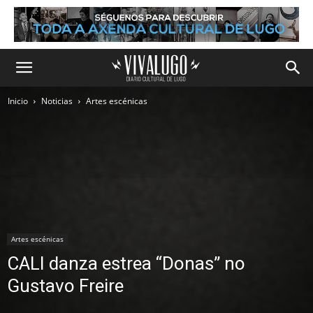
Inicio
Noticias
Artes escénicas
Artes escénicas
CALI danza estrea “Donas” no
Gustavo Freire