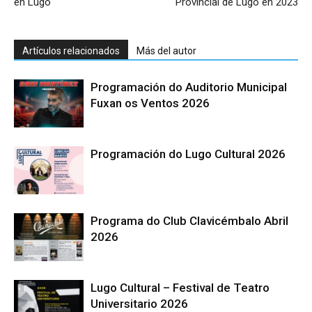
en Lugo
Provincial de Lugo en 2023
Artículos relacionados
Más del autor
Programación do Auditorio Municipal
Fuxan os Ventos 2026
Programación do Lugo Cultural 2026
Programa do Club Clavicémbalo Abril
2026
Lugo Cultural – Festival de Teatro
Universitario 2026