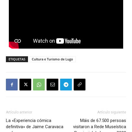
ETIQUETAS
Cultura e Turismo de Lugo
Artículo anterior
Artículo siguiente
La «Experiencia cómica
Máis de 67.500 persoas
definitiva» de Jaime Caravaca
visitaron a Rede Museística