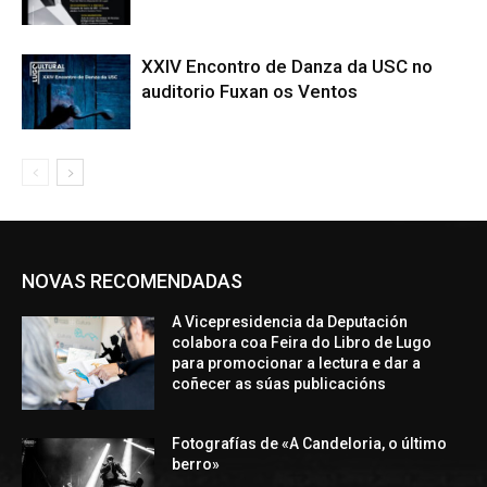
XXIV Encontro de Danza da USC no
auditorio Fuxan os Ventos
NOVAS RECOMENDADAS
A Vicepresidencia da Deputación
colabora coa Feira do Libro de Lugo
para promocionar a lectura e dar a
coñecer as súas publicacións
Fotografías de «A Candeloria, o último
berro»