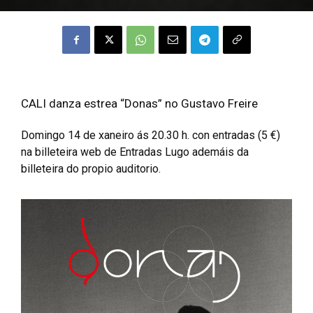
CALI danza estrea “Donas” no Gustavo Freire
Domingo 14 de xaneiro ás 20.30 h. con entradas (5 €)
na billeteira web de Entradas Lugo ademáis da
billeteira do propio auditorio.