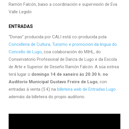
Ramón Falcón, baixo a coordinación e supervisión de Eva
Valle Legido.
ENTRADAS
“Donas” producida por CALI está co-producida pola
Concelleria de Cultura, Turismo e promoción da lingua do
Concello de Lugo
, coa colaboración do MIHL, do
Conservatorio Profesional de Danza de Lugo e da Escola
de Arte e Superior de Deseño Ramón Falcón. A súa estrea
terá lugar o
domingo 14 de xaneiro ás 20.30 h. no
Auditorio Municipal Gustavo Freire de Lugo
, con
entradas á venta (5 €) na
billeteira web de Entradas Lugo
ademáis da billeteira do propio auditorio.