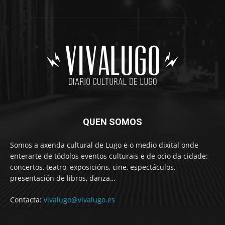
QUEN SOMOS
Somos a axenda cultural de Lugo e o medio dixital onde
enterarte de tódolos eventos culturais e de ocio da cidade:
concertos, teatro, exposicións, cine, espectáculos,
presentación de libros, danza…
Contacta:
vivalugo@vivalugo.es