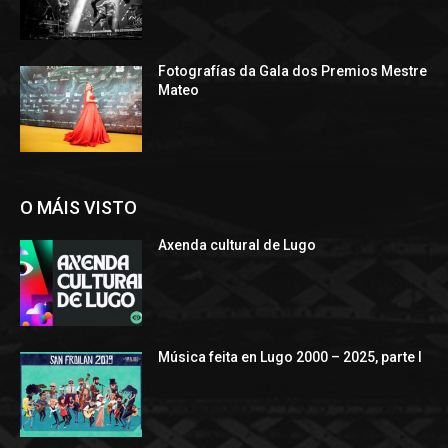
Fotografías da Gala dos Premios Mestre
Mateo
O MÁIS VISTO
Axenda cultural de Lugo
Música feita en Lugo 2000 – 2025, parte I