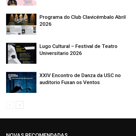
Programa do Club Clavicémbalo Abril
2026
Lugo Cultural – Festival de Teatro
Universitario 2026
XXIV Encontro de Danza da USC no
auditorio Fuxan os Ventos
NOVAS RECOMENDADAS