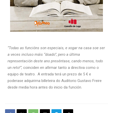
“Todas as funcións son especiais, e xogar na casa soe ser
a veces incluso máis “doado”, pero a última
representación deste ano preséntase, cando menos, todo
un reto!”,
coinciden en afirmar tanto a directiva como o
equipo de teatro. A entrada terá un prezo de 5 € e
poderase adquirirna billeteira do Auditorio Gustavo Freire
desde media hora antes do inicio da función.