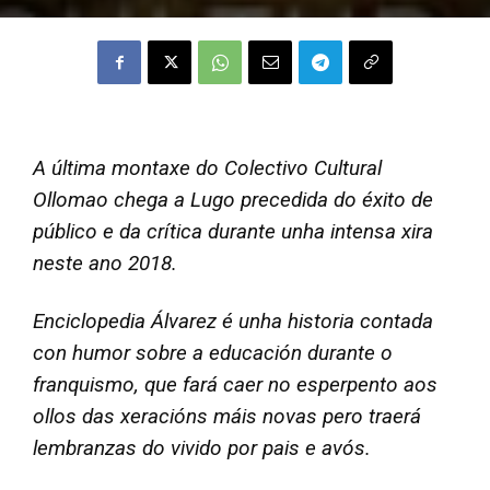
A última montaxe do Colectivo Cultural
Ollomao chega a Lugo precedida do éxito de
público e da crítica durante unha intensa xira
neste ano 2018.
Enciclopedia Álvarez é unha historia contada
con humor sobre a educación durante o
franquismo, que fará caer no esperpento aos
ollos das xeracións máis novas pero traerá
lembranzas do vivido por pais e avós.