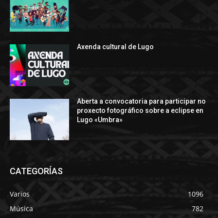
Axenda cultural de Lugo
Aberta a convocatoria para participar no
proxecto fotográfico sobre a eclipse en
Lugo «Umbra»
CATEGORÍAS
Varios
1096
Música
782