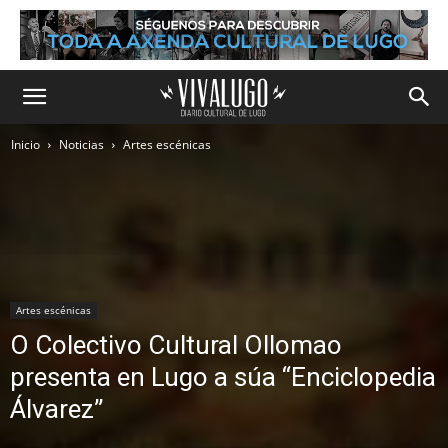
Inicio
Noticias
Artes escénicas
Artes escénicas
O Colectivo Cultural Ollomao
presenta en Lugo a súa “Enciclopedia
Álvarez”