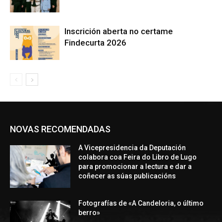
Inscrición aberta no certame
Findecurta 2026
NOVAS RECOMENDADAS
A Vicepresidencia da Deputación
colabora coa Feira do Libro de Lugo
para promocionar a lectura e dar a
coñecer as súas publicacións
Fotografías de «A Candeloria, o último
berro»