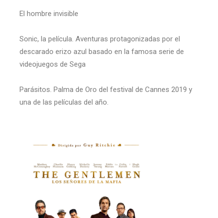
El hombre invisible
Sonic, la película. Aventuras protagonizadas por el
descarado erizo azul basado en la famosa serie de
videojuegos de Sega
Parásitos. Palma de Oro del festival de Cannes 2019 y
una de las películas del año.