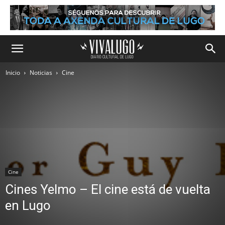
Inicio
Noticias
Cine
Cine
Cines Yelmo – El cine está de vuelta
en Lugo