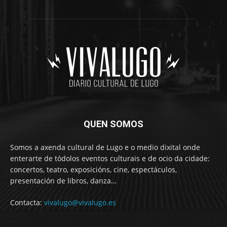
QUEN SOMOS
Somos a axenda cultural de Lugo e o medio dixital onde
enterarte de tódolos eventos culturais e de ocio da cidade:
concertos, teatro, exposicións, cine, espectáculos,
presentación de libros, danza…
Contacta:
vivalugo@vivalugo.es