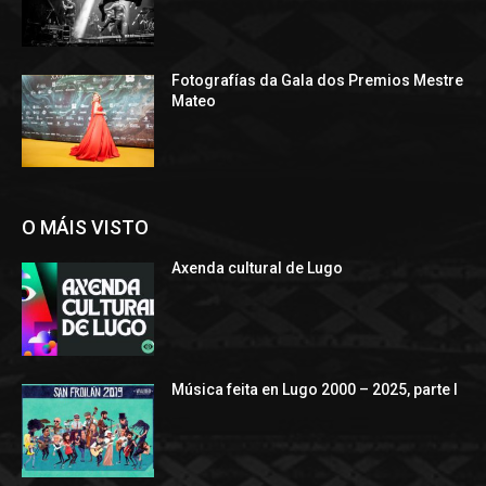
Fotografías da Gala dos Premios Mestre
Mateo
O MÁIS VISTO
Axenda cultural de Lugo
Música feita en Lugo 2000 – 2025, parte I