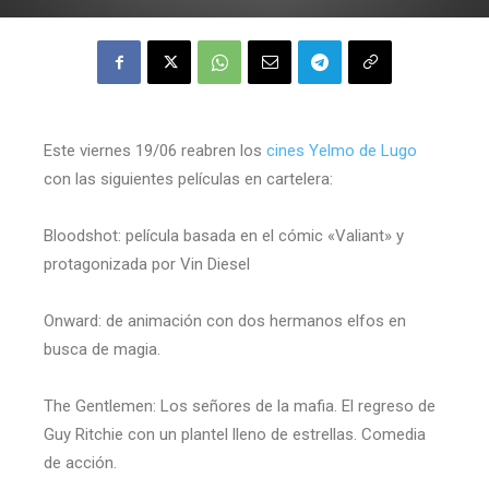
Este viernes 19/06 reabren los
cines Yelmo de Lugo
con las siguientes películas en cartelera:
Bloodshot: película basada en el cómic «Valiant» y
protagonizada por Vin Diesel
Onward: de animación con dos hermanos elfos en
busca de magia.
The Gentlemen: Los señores de la mafia. El regreso de
Guy Ritchie con un plantel lleno de estrellas. Comedia
de acción.