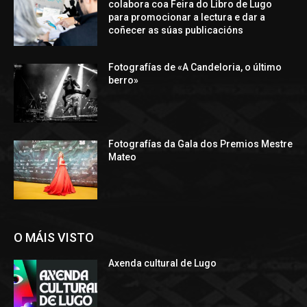
colabora coa Feira do Libro de Lugo
para promocionar a lectura e dar a
coñecer as súas publicacións
Fotografías de «A Candeloria, o último
berro»
Fotografías da Gala dos Premios Mestre
Mateo
O MÁIS VISTO
Axenda cultural de Lugo