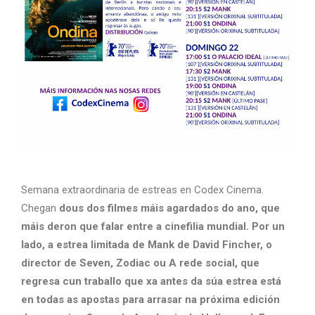
Semana extraordinaria de estreas en Codex Cinema.
Chegan
dous dos filmes máis agardados do ano, que
máis deron que falar entre a cinefilia mundial. Por un
lado, a estrea limitada de Mank de David Fincher, o
director de Seven, Zodiac ou A rede social, que
regresa cun traballo que xa antes da súa estrea está
en todas as apostas para arrasar na próxima edición