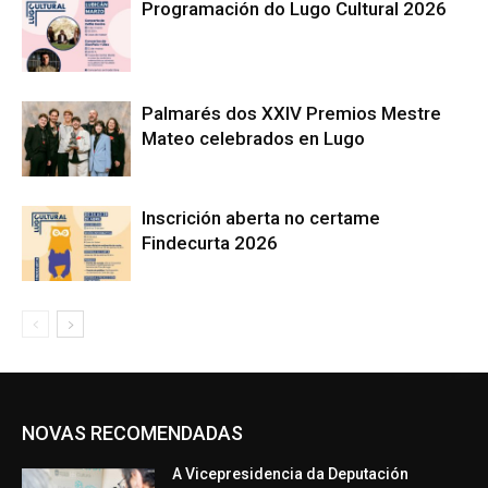
Programación do Lugo Cultural 2026
Palmarés dos XXIV Premios Mestre
Mateo celebrados en Lugo
Inscrición aberta no certame
Findecurta 2026
NOVAS RECOMENDADAS
A Vicepresidencia da Deputación