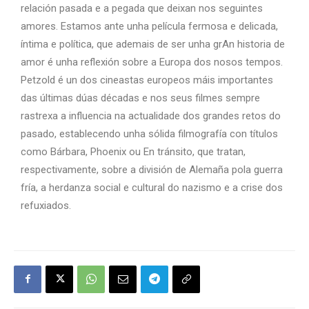
relación pasada e a pegada que deixan nos seguintes
amores. Estamos ante unha película fermosa e delicada,
íntima e política, que ademais de ser unha grAn historia de
amor é unha reflexión sobre a Europa dos nosos tempos.
Petzold é un dos cineastas europeos máis importantes
das últimas dúas décadas e nos seus filmes sempre
rastrexa a influencia na actualidade dos grandes retos do
pasado, establecendo unha sólida filmografía con títulos
como Bárbara, Phoenix ou En tránsito, que tratan,
respectivamente, sobre a división de Alemaña pola guerra
fría, a herdanza social e cultural do nazismo e a crise dos
refuxiados.