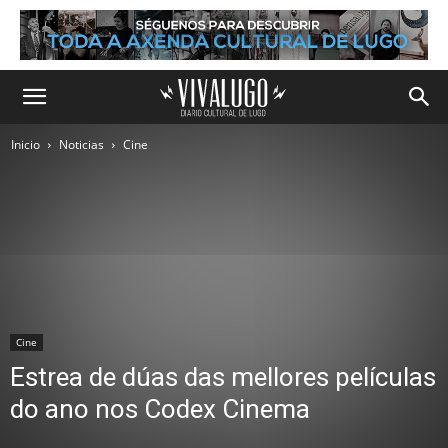
Inicio
Noticias
Cine
Cine
Estrea de dúas das mellores películas
do ano nos Codex Cinema