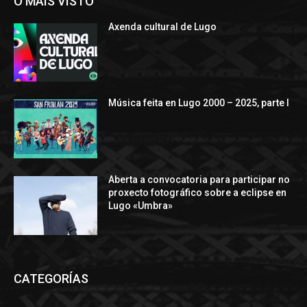
O MÁIS VISTO
Axenda cultural de Lugo
Música feita en Lugo 2000 – 2025, parte I
Aberta a convocatoria para participar no
proxecto fotográfico sobre a eclipse en
Lugo «Umbra»
CATEGORÍAS