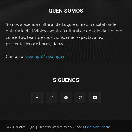
QUEN SOMOS
Somos a axenda cultural de Lugo e o medio dixital onde
enterarte de tódolos eventos culturais e de ocio da cidade:
concertos, teatro, exposicións, cine, espectáculos,
presentación de libros, danza…
Contacta:
vivalugo@vivalugo.es
SÍGUENOS
© 2018 Viva Lugo | Deseño web feito co
♡
por
El cielo del norte