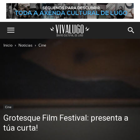
Inicio
Noticias
Cine
Cine
Grotesque Film Festival: presenta a
túa curta!