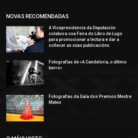
NOVAS RECOMENDADAS
A Vicepresidencia da Deputación
colabora coa Feira do Libro de Lugo
para promocionar a lectura e dar a
coñecer as súas publicacións
Fotografías de «A Candeloria, o último
berro»
Fotografías da Gala dos Premios Mestre
Mateo