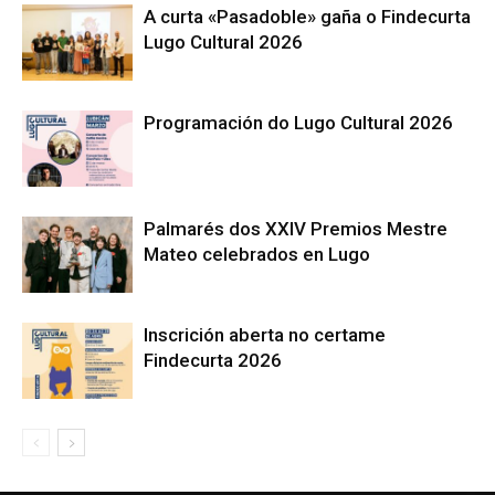
A curta «Pasadoble» gaña o Findecurta
Lugo Cultural 2026
Programación do Lugo Cultural 2026
Palmarés dos XXIV Premios Mestre
Mateo celebrados en Lugo
Inscrición aberta no certame
Findecurta 2026