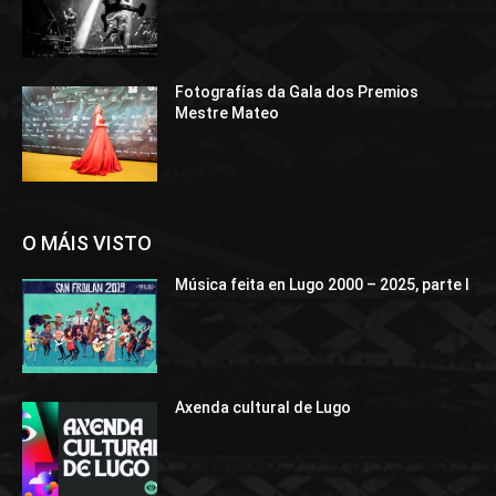
Fotografías da Gala dos Premios
Mestre Mateo
O MÁIS VISTO
Música feita en Lugo 2000 – 2025, parte I
Axenda cultural de Lugo