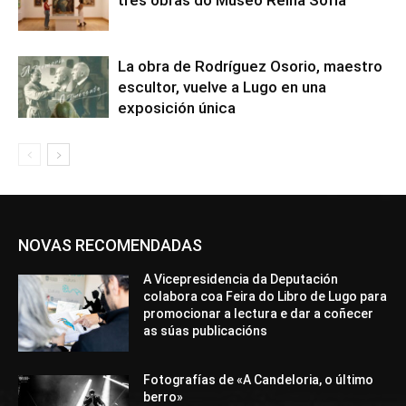
La obra de Rodríguez Osorio, maestro
escultor, vuelve a Lugo en una
exposición única
NOVAS RECOMENDADAS
A Vicepresidencia da Deputación
colabora coa Feira do Libro de Lugo para
promocionar a lectura e dar a coñecer
as súas publicacións
Fotografías de «A Candeloria, o último
berro»