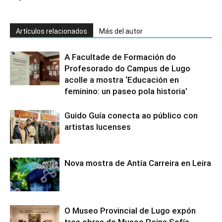
Artículos relacionados
Más del autor
A Facultade de Formación do
Profesorado do Campus de Lugo
acolle a mostra ‘Educación en
feminino: un paseo pola historia’
Guido Guía conecta ao público con
artistas lucenses
Nova mostra de Antía Carreira en Leira
O Museo Provincial de Lugo expón
tres obras do Museo Reina Sofía