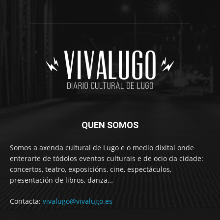
QUEN SOMOS
Somos a axenda cultural de Lugo e o medio dixital onde
enterarte de tódolos eventos culturais e de ocio da cidade:
concertos, teatro, exposicións, cine, espectáculos,
presentación de libros, danza…
Contacta:
vivalugo@vivalugo.es