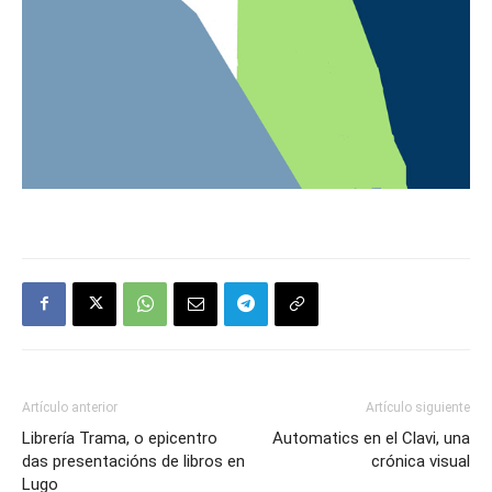
Artículo anterior
Artículo siguiente
Librería Trama, o epicentro
Automatics en el Clavi, una
das presentacións de libros en
crónica visual
Lugo