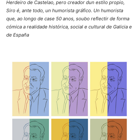
Herdeiro de Castelao, pero creador dun estilo propio,
Siro é, ante todo, un humorista gráfico. Un humorista
que, ao longo de case 50 anos, soubo reflectir de forma
cómica a realidade histórica, social e cultural de Galicia e
de España