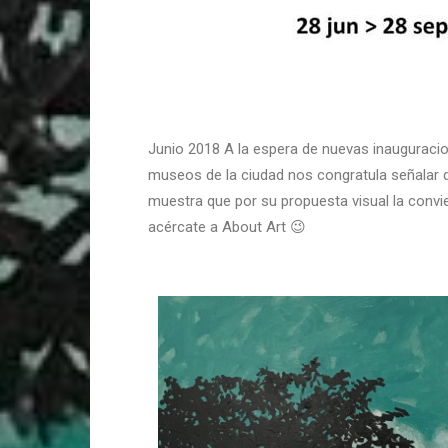
Junio 2018 A la espera de nuevas inauguraci
museos de la ciudad nos congratula señalar 
muestra que por su propuesta visual la convi
acércate a About Art 😉