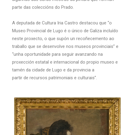
parte das coleccións do Prado.
A deputada de Cultura Iria Castro destacou que “o
Museo Provincial de Lugo é o único de Galiza incluído
neste proxecto, o que supón un recoñecemento ao
traballo que se desenvolve nos museos provinciais” e
“unha oportunidade para seguir avanzando na
proxección estatal e internacional do propio museo e
tamén da cidade de Lugo e da provincia a
partir de recursos patrimoniais e culturais”.