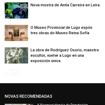
Nova mostra de Antía Carreira en Leira
O Museo Provincial de Lugo expón
tres obras do Museo Reina Sofía
La obra de Rodríguez Osorio, maestro
escultor, vuelve a Lugo en una
exposición única
NOVAS RECOMENDADAS
A Vicepresidencia da Deputación