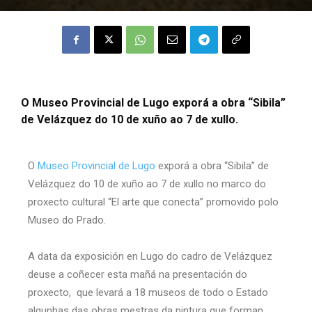
O Museo Provincial de Lugo exporá a obra “Sibila”
de Velázquez do 10 de xuño ao 7 de xullo.
O
Museo Provincial de Lugo
exporá a obra “Sibila” de
Velázquez do 10 de xuño ao 7 de xullo no marco do
proxecto cultural “El arte que conecta” promovido polo
Museo do Prado.
A data da exposición en Lugo do cadro de Velázquez
deuse a coñecer esta mañá na presentación do
proxecto, que levará a 18 museos de todo o Estado
algunhas das obras mestras da pintura que forman