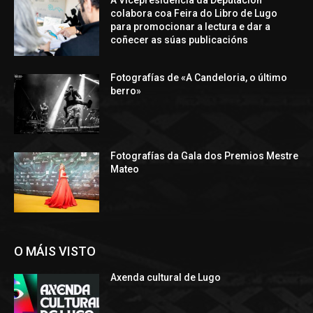
colabora coa Feira do Libro de Lugo
para promocionar a lectura e dar a
coñecer as súas publicacións
Fotografías de «A Candeloria, o último
berro»
Fotografías da Gala dos Premios Mestre
Mateo
O MÁIS VISTO
Axenda cultural de Lugo