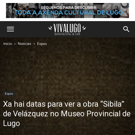
Inicio
Noticias
Expos
Expos
Xa hai datas para ver a obra “Sibila”
de Velázquez no Museo Provincial de
Lugo