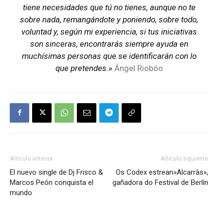
tiene necesidades que tú no tienes, aunque no te
sobre nada, remangándote y poniendo, sobre todo,
voluntad y, según mi experiencia, si tus iniciativas
son sinceras, encontrarás siempre ayuda en
muchísimas personas que se identificarán con lo
que pretendes.»
Ángel Riobóo
Artículo anterior
Artículo siguiente
El nuevo single de Dj Frisco &
Os Codex estrean»Alcarràs»,
Marcos Peón conquista el
gañadora do Festival de Berlín
mundo