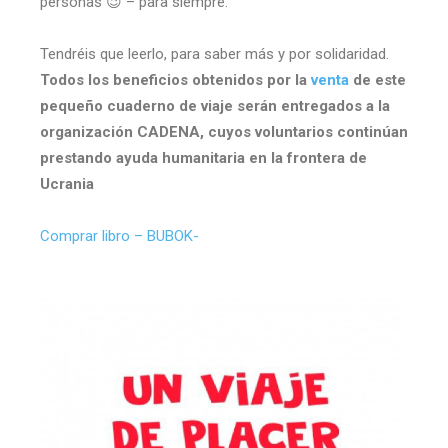
personas 😉 – para siempre.
Tendréis que leerlo, para saber más y por solidaridad.
Todos los beneficios obtenidos por la
venta
de este
pequeño cuaderno de viaje serán entregados a la
organización CADENA, cuyos voluntarios continúan
prestando ayuda humanitaria en la frontera de
Ucrania
Comprar libro – BUBOK-