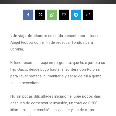
«Un viaje de placer»
es un libro escrito por el lucense
Ángel Riobóo con el fin de recaudar fondos para
Ucrania.
El libro resume el viaje en furgoneta, que hizo junto a su
hijo Quico, desde Lugo hasta la frontera con Polonia,
para llevar material humanitario y sacar de allí a gente
que lo necesitase.
No sin pocas dificultades iniciaron el viaje pocos días
después de comenzar la invasión, un total de 8.200
kilómetros que cambió sus vidas – y las de otras