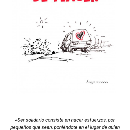
«Ser solidario consiste en hacer esfuerzos, por
pequeños que sean, poniéndote en el lugar de quien