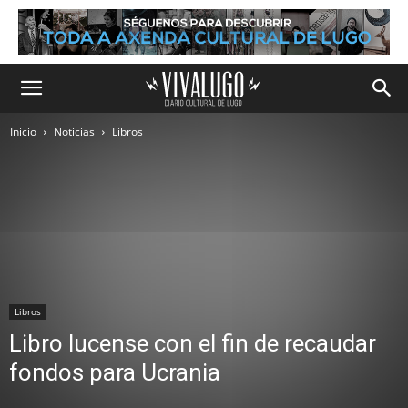
Inicio
Noticias
Libros
Libros
Libro lucense con el fin de recaudar
fondos para Ucrania