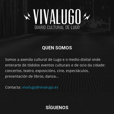
QUEN SOMOS
Somos a axenda cultural de Lugo e o medio dixital onde
enterarte de tódolos eventos culturais e de ocio da cidade:
concertos, teatro, exposicións, cine, espectáculos,
presentación de libros, danza…
Contacta:
vivalugo@vivalugo.es
SÍGUENOS