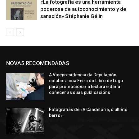
«La fotografía es una herramienta
poderosa de autoconocimiento y de
sanación» Stéphanie Gélin
NOVAS RECOMENDADAS
A Vicepresidencia da Deputación
colabora coa Feira do Libro de Lugo
para promocionar a lectura e dar a
coñecer as súas publicacións
Fotografías de «A Candeloria, o último
berro»