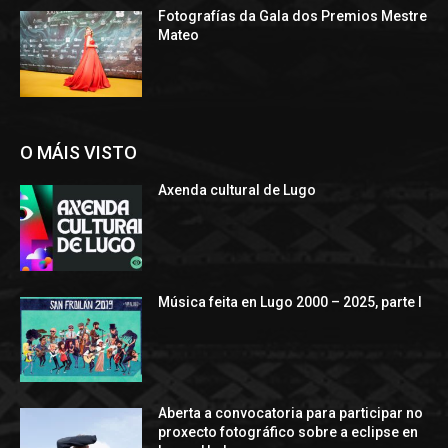
Fotografías da Gala dos Premios Mestre
Mateo
O MÁIS VISTO
Axenda cultural de Lugo
Música feita en Lugo 2000 – 2025, parte I
Aberta a convocatoria para participar no
proxecto fotográfico sobre a eclipse en