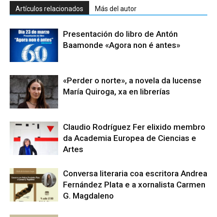
Artículos relacionados
Más del autor
Presentación do libro de Antón
Baamonde «Agora non é antes»
«Perder o norte», a novela da lucense
María Quiroga, xa en librerías
Claudio Rodríguez Fer elixido membro
da Academia Europea de Ciencias e
Artes
Conversa literaria coa escritora Andrea
Fernández Plata e a xornalista Carmen
G. Magdaleno