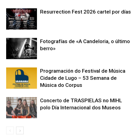
Resurrection Fest 2026 cartel por días
Fotografías de «A Candeloria, o último
berro»
Programación do Festival de Música
Cidade de Lugo – 53 Semana de
Música do Corpus
Concerto de TRASPIELAS no MIHL
polo Día Internacional dos Museos