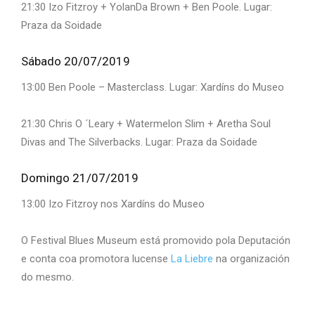
21:30 Izo Fitzroy + YolanDa Brown + Ben Poole. Lugar:
Praza da Soidade
Sábado 20/07/2019
13:00 Ben Poole – Masterclass. Lugar: Xardíns do Museo
21:30 Chris O ´Leary + Watermelon Slim + Aretha Soul
Divas and The Silverbacks. Lugar: Praza da Soidade
Domingo 21/07/2019
13:00 Izo Fitzroy nos Xardíns do Museo
O Festival Blues Museum está promovido pola Deputación
e conta coa promotora lucense
La Liebre
na organización
do mesmo.