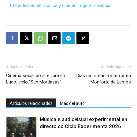
10 Festivales de música y cine en Lugo y provincia
Artículo anterior
Artículo siguiente
Cinema social ao aire libre en
Días de fantasía y terror en
Lugo: ciclo “Sen Mordazas”
Monforte de Lemos
Artículos relacionados
Más del autor
Música e audiovisual experimental en
directo co Ciclo Experimenta 2026