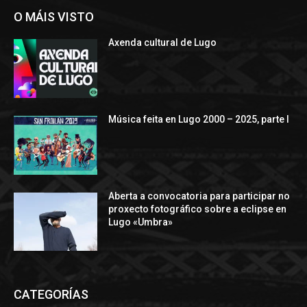
O MÁIS VISTO
Axenda cultural de Lugo
Música feita en Lugo 2000 – 2025, parte I
Aberta a convocatoria para participar no
proxecto fotográfico sobre a eclipse en
Lugo «Umbra»
CATEGORÍAS