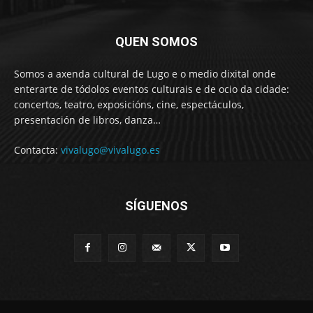
QUEN SOMOS
Somos a axenda cultural de Lugo e o medio dixital onde
enterarte de tódolos eventos culturais e de ocio da cidade:
concertos, teatro, exposicións, cine, espectáculos,
presentación de libros, danza…
Contacta:
vivalugo@vivalugo.es
SÍGUENOS