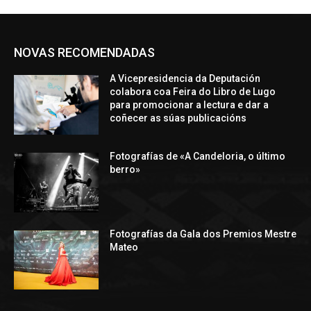
NOVAS RECOMENDADAS
A Vicepresidencia da Deputación
colabora coa Feira do Libro de Lugo
para promocionar a lectura e dar a
coñecer as súas publicacións
Fotografías de «A Candeloria, o último
berro»
Fotografías da Gala dos Premios Mestre
Mateo