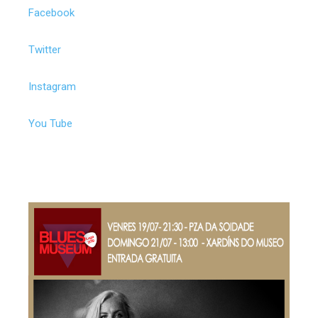
Facebook
Twitter
Instagram
You Tube