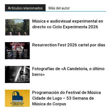
Artículos relacionados
Más del autor
Música e audiovisual experimental en
directo co Ciclo Experimenta 2026
Resurrection Fest 2026 cartel por días
Fotografías de «A Candeloria, o último
berro»
Programación do Festival de Música
Cidade de Lugo – 53 Semana de
Música do Corpus