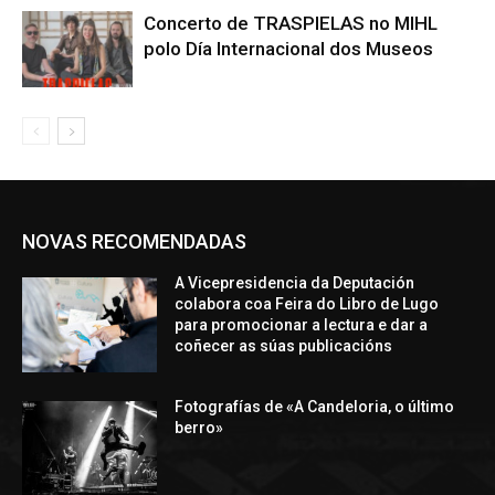
Concerto de TRASPIELAS no MIHL
polo Día Internacional dos Museos
NOVAS RECOMENDADAS
A Vicepresidencia da Deputación
colabora coa Feira do Libro de Lugo
para promocionar a lectura e dar a
coñecer as súas publicacións
Fotografías de «A Candeloria, o último
berro»