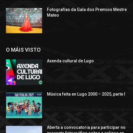
Fotografías da Gala dos Premios Mestre
Mateo
O MÁIS VISTO
Axenda cultural de Lugo
Música feita en Lugo 2000 – 2025, parte I
Aberta a convocatoria para participar no
proxecto fotográfico sobre a eclipse en