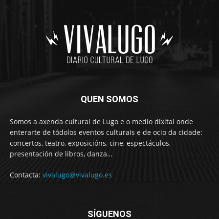
QUEN SOMOS
Somos a axenda cultural de Lugo e o medio dixital onde
enterarte de tódolos eventos culturais e de ocio da cidade:
concertos, teatro, exposicións, cine, espectáculos,
presentación de libros, danza…
Contacta:
vivalugo@vivalugo.es
SÍGUENOS