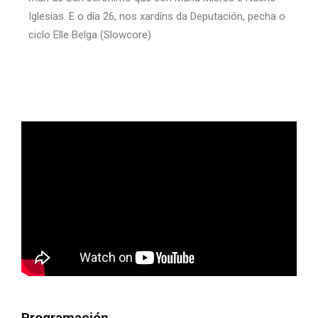
Iglesias. E o día 26, nos xardíns da Deputación, pecha o
ciclo Elle Belga (Slowcore)
Programación