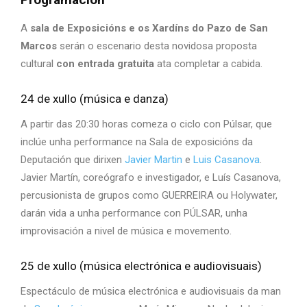
A
sala de Exposicións e os Xardíns do Pazo de San
Marcos
serán o escenario desta novidosa proposta
cultural
con entrada gratuita
ata completar a cabida.
24 de xullo (música e danza)
A partir das 20:30 horas comeza o ciclo con Púlsar, que
inclúe unha performance na Sala de exposicións da
Deputación que dirixen
Javier Martin
e
Luis Casanova
.
Javier Martín, coreógrafo e investigador, e Luís Casanova,
percusionista de grupos como GUERREIRA ou Holywater,
darán vida a unha performance con PÚLSAR, unha
improvisación a nivel de música e movemento.
25 de xullo (música electrónica e audiovisuais)
Espectáculo de música electrónica e audiovisuais da man