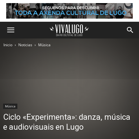
Inicio
Noticias
Música
Música
Ciclo «Experimenta»: danza, música
e audiovisuais en Lugo