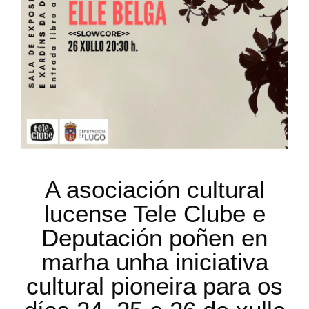
A asociación cultural
lucense Tele Clube e
Deputación poñen en
marha unha iniciativa
cultural pioneira para os