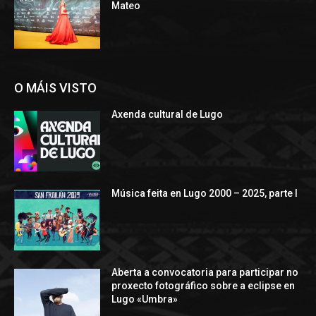
Mateo
O MÁIS VISTO
Axenda cultural de Lugo
Música feita en Lugo 2000 – 2025, parte I
Aberta a convocatoria para participar no
proxecto fotográfico sobre a eclipse en
Lugo «Umbra»