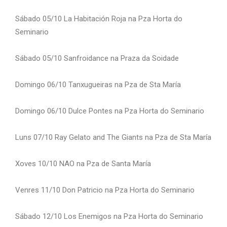
Sábado 05/10 La Habitación Roja na Pza Horta do
Seminario
Sábado 05/10 Sanfroidance na Praza da Soidade
Domingo 06/10 Tanxugueiras na Pza de Sta María
Domingo 06/10 Dulce Pontes na Pza Horta do Seminario
Luns 07/10 Ray Gelato and The Giants na Pza de Sta María
Xoves 10/10 NAO na Pza de Santa María
Venres 11/10 Don Patricio na Pza Horta do Seminario
Sábado 12/10 Los Enemigos na Pza Horta do Seminario