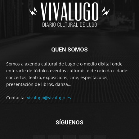
QUEN SOMOS
Somos a axenda cultural de Lugo e o medio dixital onde
enterarte de tódolos eventos culturais e de ocio da cidade:
concertos, teatro, exposicións, cine, espectáculos,
presentación de libros, danza…
Contacta:
vivalugo@vivalugo.es
SÍGUENOS