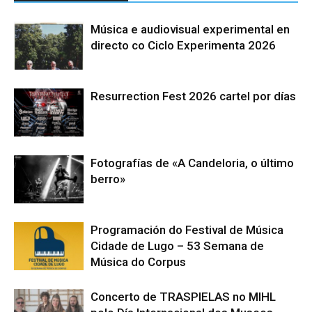
Música e audiovisual experimental en
directo co Ciclo Experimenta 2026
Resurrection Fest 2026 cartel por días
Fotografías de «A Candeloria, o último
berro»
Programación do Festival de Música
Cidade de Lugo – 53 Semana de
Música do Corpus
Concerto de TRASPIELAS no MIHL