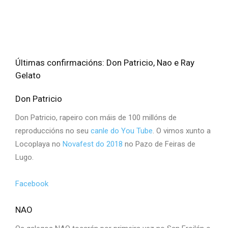
Últimas confirmacións: Don Patricio, Nao e Ray
Gelato
Don Patricio
Don Patricio, rapeiro con máis de 100 millóns de
reproduccións no seu
canle do You Tube
. O vimos xunto a
Locoplaya no
Novafest do 2018
no Pazo de Feiras de
Lugo.
Facebook
NAO