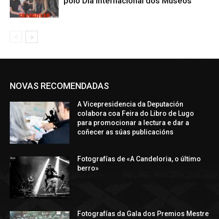
polo Día Internacional dos Museos
NOVAS RECOMENDADAS
A Vicepresidencia da Deputación
colabora coa Feira do Libro de Lugo
para promocionar a lectura e dar a
coñecer as súas publicacións
Fotografías de «A Candeloria, o último
berro»
Fotografías da Gala dos Premios Mestre