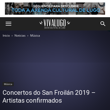
Inicio
Noticias
Música
Música
Concertos do San Froilán 2019 –
Artistas confirmados