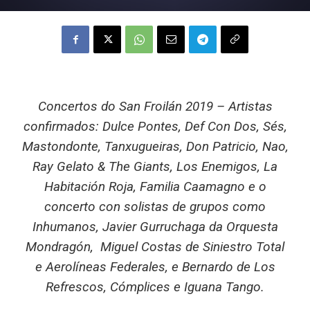
Concertos do San Froilán 2019 – Artistas
confirmados: Dulce Pontes, Def Con Dos, Sés,
Mastondonte, Tanxugueiras, Don Patricio, Nao,
Ray Gelato & The Giants, Los Enemigos, La
Habitación Roja, Familia Caamagno e o
concerto con solistas de grupos como
Inhumanos, Javier Gurruchaga da Orquesta
Mondragón, Miguel Costas de Siniestro Total
e Aerolíneas Federales, e Bernardo de Los
Refrescos, Cómplices e Iguana Tango.