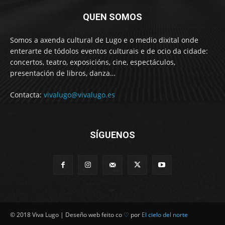
QUEN SOMOS
Somos a axenda cultural de Lugo e o medio dixital onde
enterarte de tódolos eventos culturais e de ocio da cidade:
concertos, teatro, exposicións, cine, espectáculos,
presentación de libros, danza…
Contacta:
vivalugo@vivalugo.es
SÍGUENOS
© 2018 Viva Lugo | Deseño web feito co
♡
por
El cielo del norte