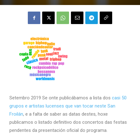
Setembro 2019 Se onte publicábamos a lista dos
casi 50
grupos e artistas lucenses que van tocar neste San
Froilán
, e a falta de saber as datas destes, hoxe
publicamos o listado definitivo dos concertos das festas
pendentes da presentación oficial do programa.