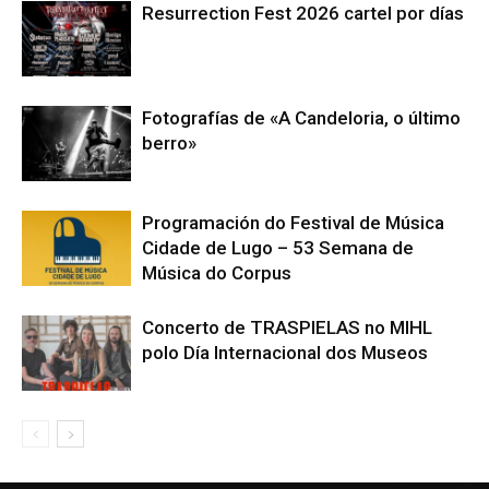
Resurrection Fest 2026 cartel por días
Fotografías de «A Candeloria, o último
berro»
Programación do Festival de Música
Cidade de Lugo – 53 Semana de
Música do Corpus
Concerto de TRASPIELAS no MIHL
polo Día Internacional dos Museos