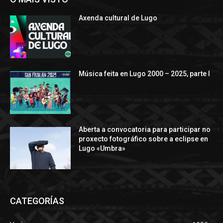
Axenda cultural de Lugo
Música feita en Lugo 2000 – 2025, parte I
Aberta a convocatoria para participar no
proxecto fotográfico sobre a eclipse en
Lugo «Umbra»
CATEGORÍAS