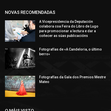
NOVAS RECOMENDADAS
A Vicepresidencia da Deputación
colabora coa Feira do Libro de Lugo
para promocionar a lectura e dar a
coñecer as súas publicacións
Fotografías de «A Candeloria, o último
berro»
Fotografías da Gala dos Premios Mestre
Mateo
O MÁIS VISTO