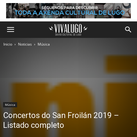
Inicio
Noticias
Música
Música
Concertos do San Froilán 2019 –
Listado completo