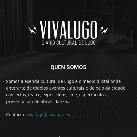
QUEN SOMOS
Somos a axenda cultural de Lugo e o medio dixital onde
enterarte de tódolos eventos culturais e de ocio da cidade:
concertos, teatro, exposicións, cine, espectáculos,
presentación de libros, danza…
Contacta:
vivalugo@vivalugo.es