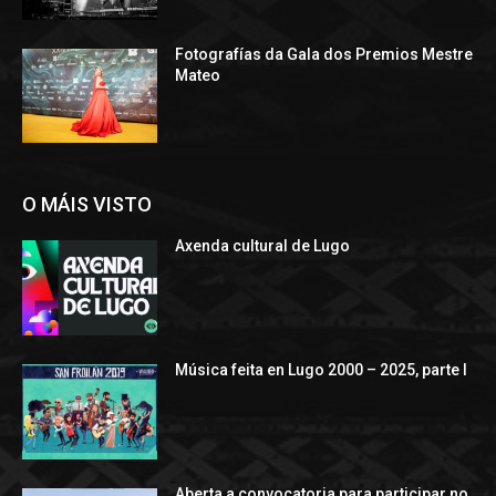
Fotografías da Gala dos Premios Mestre
Mateo
O MÁIS VISTO
Axenda cultural de Lugo
Música feita en Lugo 2000 – 2025, parte I
Aberta a convocatoria para participar no