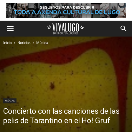
Inicio
Noticias
Música
Música
Concierto con las canciones de las
pelis de Tarantino en el Ho! Gruf