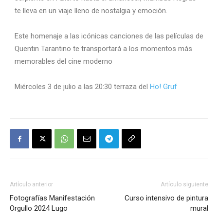
te lleva en un viaje lleno de nostalgia y emoción.
Este homenaje a las icónicas canciones de las películas de
Quentin Tarantino te transportará a los momentos más
memorables del cine moderno
Miércoles 3 de julio a las 20:30 terraza del
Ho! Gruf
Artículo anterior
Artículo siguiente
Fotografías Manifestación
Curso intensivo de pintura
Orgullo 2024 Lugo
mural