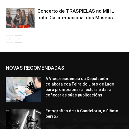
Concerto de TRASPIELAS no MIHL
polo Día Internacional dos Museos
NOVAS RECOMENDADAS
A Vicepresidencia da Deputación
colabora coa Feira do Libro de Lugo
para promocionar a lectura e dar a
coñecer as súas publicacións
Fotografías de «A Candeloria, o último
berro»