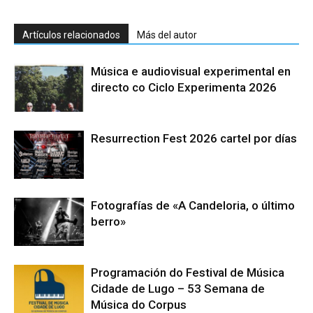
Artículos relacionados
Más del autor
Música e audiovisual experimental en
directo co Ciclo Experimenta 2026
Resurrection Fest 2026 cartel por días
Fotografías de «A Candeloria, o último
berro»
Programación do Festival de Música
Cidade de Lugo – 53 Semana de
Música do Corpus