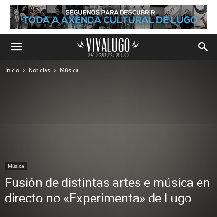
Inicio
Noticias
Música
Música
Fusión de distintas artes e música en
directo no «Experimenta» de Lugo