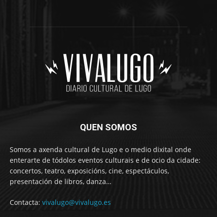
QUEN SOMOS
Somos a axenda cultural de Lugo e o medio dixital onde
enterarte de tódolos eventos culturais e de ocio da cidade:
concertos, teatro, exposicións, cine, espectáculos,
presentación de libros, danza…
Contacta:
vivalugo@vivalugo.es