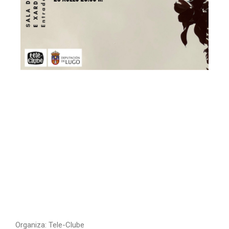
Organiza: Tele-Clube