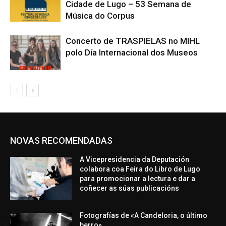
Cidade de Lugo – 53 Semana de
Música do Corpus
Concerto de TRASPIELAS no MIHL
polo Día Internacional dos Museos
NOVAS RECOMENDADAS
A Vicepresidencia da Deputación
colabora coa Feira do Libro de Lugo
para promocionar a lectura e dar a
coñecer as súas publicacións
Fotografías de «A Candeloria, o último
berro»