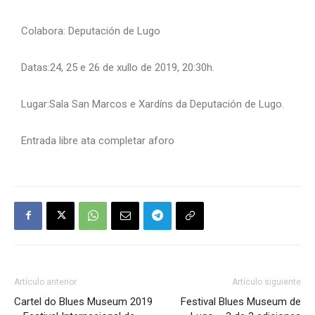
Colabora: Deputación de Lugo
Datas:24, 25 e 26 de xullo de 2019, 20:30h.
Lugar:Sala San Marcos e Xardíns da Deputación de Lugo.
Entrada libre ata completar aforo
Artículo anterior
Artículo siguiente
Cartel do Blues Museum 2019
Festival Blues Museum de