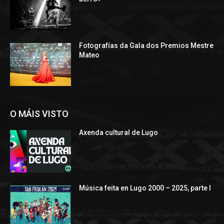
Fotografías da Gala dos Premios Mestre
Mateo
O MÁIS VISTO
Axenda cultural de Lugo
Música feita en Lugo 2000 – 2025, parte I