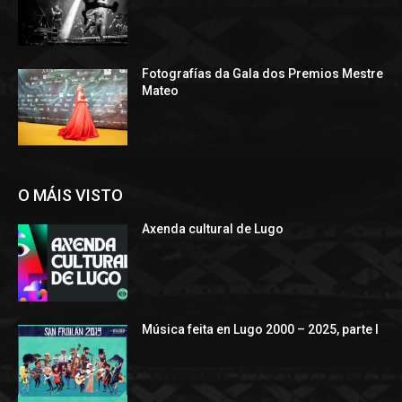
Fotografías da Gala dos Premios Mestre
Mateo
O MÁIS VISTO
Axenda cultural de Lugo
Música feita en Lugo 2000 – 2025, parte I