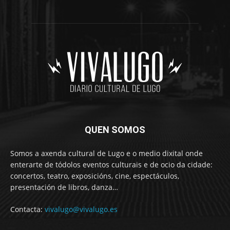
QUEN SOMOS
Somos a axenda cultural de Lugo e o medio dixital onde
enterarte de tódolos eventos culturais e de ocio da cidade:
concertos, teatro, exposicións, cine, espectáculos,
presentación de libros, danza…
Contacta:
vivalugo@vivalugo.es