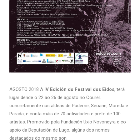
AGOSTO 2018 A
IV Edición do Festival dos Eidos
, terá
lugar dende o 22 ao 26 de agosto no Courel,
concretamente nas aldeas de Paderne, Seoane, Moreda e
Parada, e conta máis de 70 actividades e preto de 100
artistas. Promovido pola Fundación Uxío Novoneyra e co
apoio da Deputación de Lugo, algúns dos nomes
destacados do mesmo son: