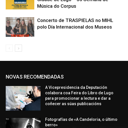
Música do Corpus
Concerto de TRASPIELAS no MIHL
polo Día Internacional dos Museos
NOVAS RECOMENDADAS
A Vicepresidencia da Deputación
colabora coa Feira do Libro de Lugo
para promocionar a lectura e dar a
coñecer as súas publicacións
Fotografías de «A Candeloria, o último
berro»