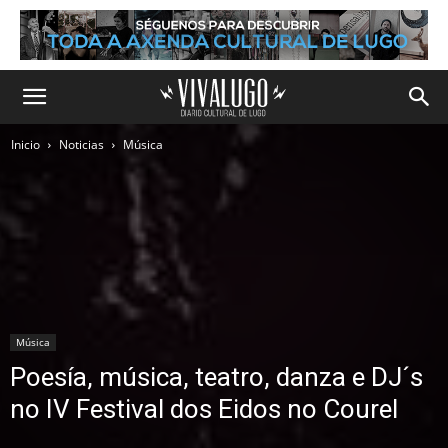
Inicio
Noticias
Música
Música
Poesía, música, teatro, danza e DJ´s
no IV Festival dos Eidos no Courel