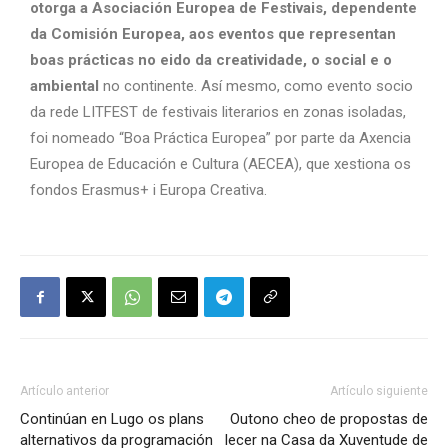
otorga a Asociación Europea de Festivais, dependente
da Comisión Europea, aos eventos que representan
boas prácticas no eido da creatividade, o social e o
ambiental
no continente. Así mesmo, como evento socio
da rede LITFEST de festivais literarios en zonas isoladas,
foi nomeado “Boa Práctica Europea” por parte da Axencia
Europea de Educación e Cultura (AECEA), que xestiona os
fondos Erasmus+ i Europa Creativa.
Artículo anterior
Artículo siguiente
Continúan en Lugo os plans
Outono cheo de propostas de
alternativos da programación
lecer na Casa da Xuventude de