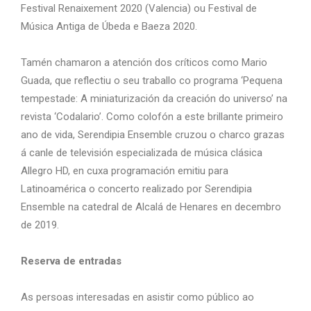
Festival Renaixement 2020 (Valencia) ou Festival de
Música Antiga de Úbeda e Baeza 2020.
Tamén chamaron a atención dos críticos como Mario
Guada, que reflectiu o seu traballo co programa ‘Pequena
tempestade: A miniaturización da creación do universo’ na
revista ‘Codalario’. Como colofón a este brillante primeiro
ano de vida, Serendipia Ensemble cruzou o charco grazas
á canle de televisión especializada de música clásica
Allegro HD, en cuxa programación emitiu para
Latinoamérica o concerto realizado por Serendipia
Ensemble na catedral de Alcalá de Henares en decembro
de 2019.
Reserva de entradas
As persoas interesadas en asistir como público ao