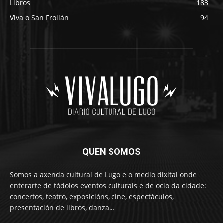
Libros
183
Viva o San Froilán
94
QUEN SOMOS
Somos a axenda cultural de Lugo e o medio dixital onde
enterarte de tódolos eventos culturais e de ocio da cidade:
concertos, teatro, exposicións, cine, espectáculos,
presentación de libros, danza…