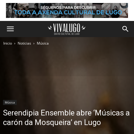
Inicio
Noticias
Música
Música
Serendipia Ensemble abre ‘Músicas a
carón da Mosqueira’ en Lugo