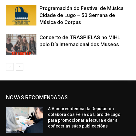
Programación do Festival de Música
Cidade de Lugo – 53 Semana de
Música do Corpus
Concerto de TRASPIELAS no MIHL
polo Día Internacional dos Museos
NOVAS RECOMENDADAS
A Vicepresidencia da Deputación
colabora coa Feira do Libro de Lugo
para promocionar a lectura e dar a
coñecer as súas publicacións