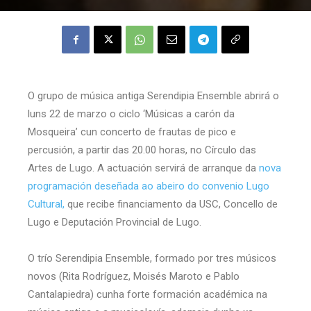
O grupo de música antiga Serendipia Ensemble abrirá o
luns 22 de marzo o ciclo ‘Músicas a carón da
Mosqueira’ cun concerto de frautas de pico e
percusión, a partir das 20.00 horas, no Círculo das
Artes de Lugo. A actuación servirá de arranque da
nova
programación deseñada ao abeiro do convenio Lugo
Cultural,
que recibe financiamento da USC, Concello de
Lugo e Deputación Provincial de Lugo.
O trío Serendipia Ensemble, formado por tres músicos
novos (Rita Rodríguez, Moisés Maroto e Pablo
Cantalapiedra) cunha forte formación académica na