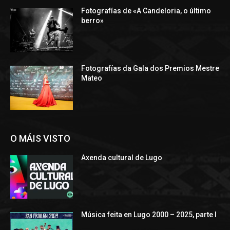
Fotografías de «A Candeloria, o último
berro»
Fotografías da Gala dos Premios Mestre
Mateo
O MÁIS VISTO
Axenda cultural de Lugo
Música feita en Lugo 2000 – 2025, parte I