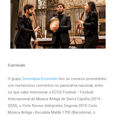
Currículo
O grupo
Serendipia Ensemble
tivo un comezo prometedor,
con numerosos concertos no panorama nacional, entre
os que cabe mencionar o ECOS Festival – Festival
Internacional de Música Antiga de Sierra Espuña (2019-
2020), o Ciclo Novos Intérpretes Segovia 2019, Ciclo
Música Antiga i Xocolata Maldà 1700 (Barcelona), o