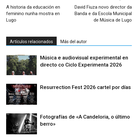
A historia da educación en
David Fiuza novo director da
feminino nunha mostra en
Banda e da Escola Municipal
Lugo
de Música de Lugo
Artículos relacionados
Más del autor
Música e audiovisual experimental en
directo co Ciclo Experimenta 2026
Resurrection Fest 2026 cartel por días
Fotografías de «A Candeloria, o último
berro»