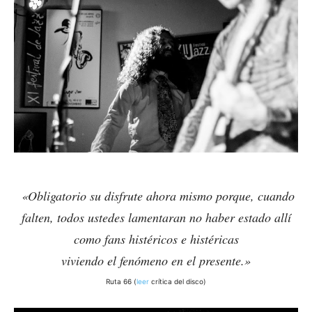
«Obligatorio su disfrute ahora mismo porque, cuando
falten, todos ustedes lamentaran no haber estado allí
como fans histéricos e histéricas
viviendo el fenómeno en el presente.»
Ruta 66 (
leer
crítica del disco)