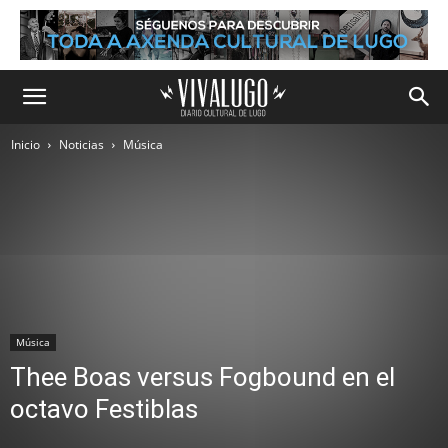
Inicio
Noticias
Música
Música
Thee Boas versus Fogbound en el
octavo Festiblas