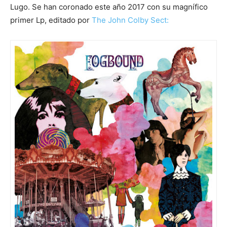
Lugo. Se han coronado este año 2017 con su magnífico
primer Lp, editado por
The John Colby Sect: