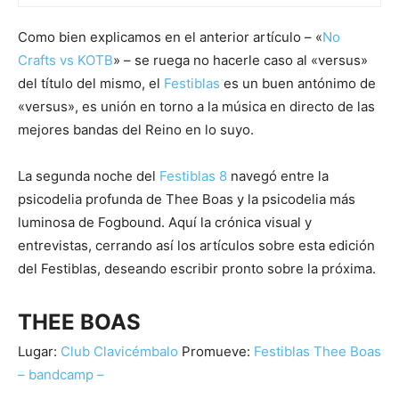
Como bien explicamos en el anterior artículo – «
No
Crafts vs KOTB
» – se ruega no hacerle caso al «versus»
del título del mismo, el
Festiblas
es un buen antónimo de
«versus», es unión en torno a la música en directo de las
mejores bandas del Reino en lo suyo.
La segunda noche del
Festiblas 8
navegó entre la
psicodelia profunda de Thee Boas y la psicodelia más
luminosa de Fogbound. Aquí la crónica visual y
entrevistas, cerrando así los artículos sobre esta edición
del Festiblas, deseando escribir pronto sobre la próxima.
THEE BOAS
Lugar:
Club Clavicémbalo
Promueve:
Festiblas
Thee Boas
– bandcamp –