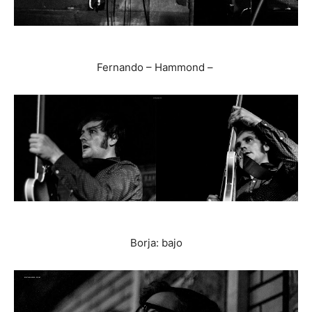
Fernando – Hammond –
Borja: bajo