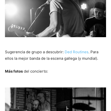
Sugerencia de grupo a descubrir:
Ded Routines
. Para
ellos la mejor banda de la escena gallega (y mundial).
Más fotos
del concierto: