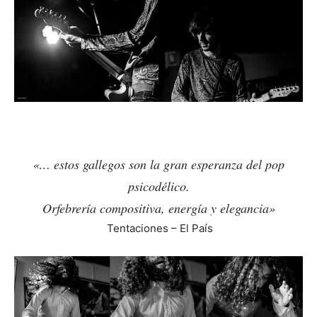
«… estos gallegos son la gran esperanza del pop
psicodélico.
Orfebrería compositiva, energía y elegancia»
Tentaciones – El País