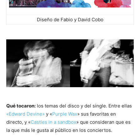
Diseño de Fabio y David Cobo
Qué tocaron:
los temas del disco y del single. Entre ellas
«Edward Devine»
y «
Purple Wax
» sus favoritas en
directo, y «
Castles in a sandbox
» que consideran que es
la que más le gusta al público en los conciertos.