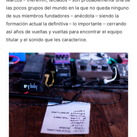
las pocos grupos del mundo en la que no queda ninguno
de sus miembros fundadores – anécdota – siendo la
formación actual la definitiva – lo importante – cerrando
así años de vueltas y vueltas para encontrar el equipo
titular y el sonido que les caracterice.