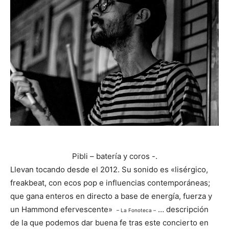
Pibli – batería y coros -.
Llevan tocando desde el 2012. Su sonido es «lisérgico,
freakbeat, con ecos pop e influencias contemporáneas;
que gana enteros en directo a base de energía, fuerza y
un Hammond efervescente»
… descripción
– La Fonoteca –
de la que podemos dar buena fe tras este concierto en