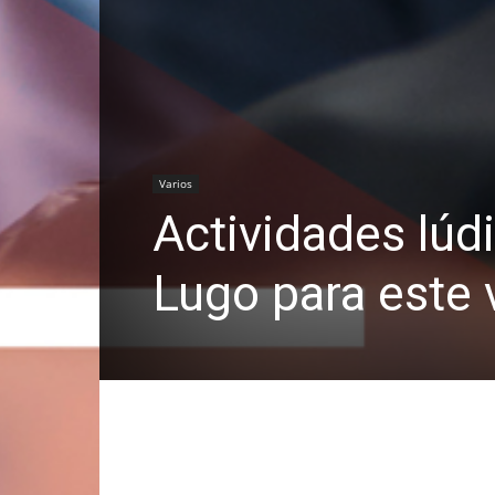
Varios
Actividades lúd
Lugo para este 