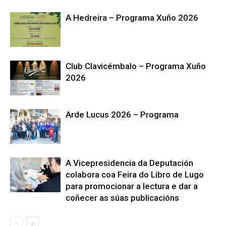
A Hedreira – Programa Xuño 2026
Club Clavicémbalo – Programa Xuño
2026
Arde Lucus 2026 – Programa
A Vicepresidencia da Deputación
colabora coa Feira do Libro de Lugo
para promocionar a lectura e dar a
coñecer as súas publicacións