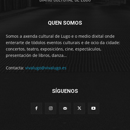
QUEN SOMOS
Somos a axenda cultural de Lugo e o medio dixital onde
enterarte de tódolos eventos culturais e de ocio da cidade:
concertos, teatro, exposicións, cine, espectáculos,
presentación de libros, danza…
Contacta:
vivalugo@vivalugo.es
SÍGUENOS