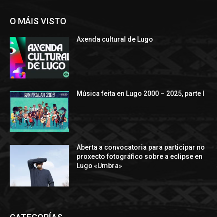
O MÁIS VISTO
Axenda cultural de Lugo
Música feita en Lugo 2000 – 2025, parte I
Aberta a convocatoria para participar no
proxecto fotográfico sobre a eclipse en
Lugo «Umbra»