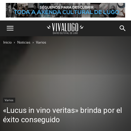
Inicio
Noticias
Varios
Varios
«Lucus in vino veritas» brinda por el
éxito conseguido