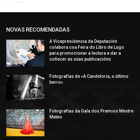
NOVAS RECOMENDADAS
A Vicepresidencia da Deputación
colabora coa Feira do Libro de Lugo
para promocionar a lectura e dar a
coñecer as súas publicacións
Fotografías de «A Candeloria, o último
berro»
Fotografías da Gala dos Premios Mestre
Mateo