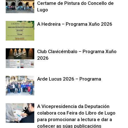
Certame de Pintura do Concello de
Lugo
A Hedreira – Programa Xuño 2026
Club Clavicémbalo – Programa Xuño
2026
Arde Lucus 2026 – Programa
A Vicepresidencia da Deputación
colabora coa Feira do Libro de Lugo
para promocionar a lectura e dar a
coñecer as súas publicacións