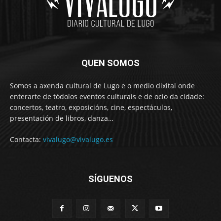
QUEN SOMOS
Somos a axenda cultural de Lugo e o medio dixital onde
enterarte de tódolos eventos culturais e de ocio da cidade:
concertos, teatro, exposicións, cine, espectáculos,
presentación de libros, danza…
Contacta:
vivalugo@vivalugo.es
SÍGUENOS