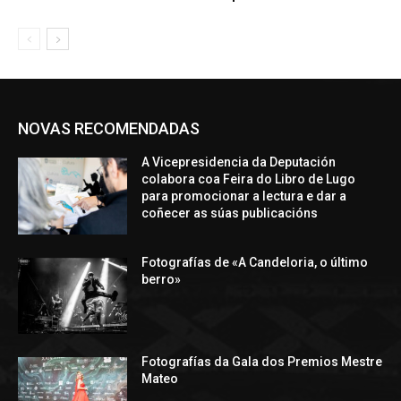
NOVAS RECOMENDADAS
A Vicepresidencia da Deputación
colabora coa Feira do Libro de Lugo
para promocionar a lectura e dar a
coñecer as súas publicacións
Fotografías de «A Candeloria, o último
berro»
Fotografías da Gala dos Premios Mestre
Mateo