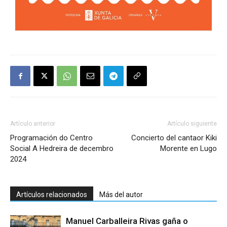
Artículo anterior
Artículo siguiente
Programación do Centro
Concierto del cantaor Kiki
Social A Hedreira de decembro
Morente en Lugo
2024
Artículos relacionados
Más del autor
Manuel Carballeira Rivas gaña o