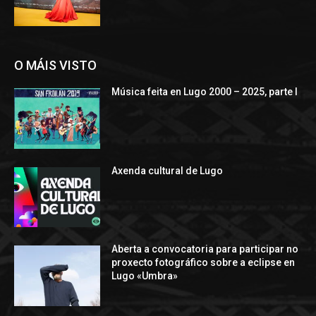
O MÁIS VISTO
Música feita en Lugo 2000 – 2025, parte I
Axenda cultural de Lugo
Aberta a convocatoria para participar no
proxecto fotográfico sobre a eclipse en
Lugo «Umbra»