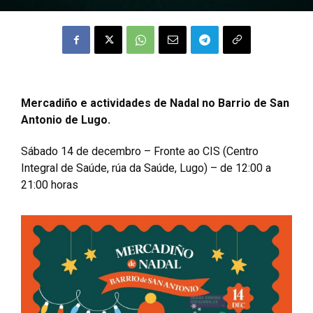
Mercadiño e actividades de Nadal no Barrio de San
Antonio de Lugo.
Sábado 14 de decembro – Fronte ao CIS (Centro
Integral de Saúde, rúa da Saúde, Lugo) – de 12:00 a
21:00 horas