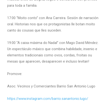
para toda a familia.
17:00 “Moito conto” con Ana Carreira. Sesión de narración
oral. Historias nos que os protagonistas lle botan moito
canto ás cousas que lles suceden.
19:00 “A caixa máxima do Nadal” con Mago David Méndez.
Un espectáculo máxico que combina habilidade, inxenio e
elementos tradicionais como ovos, cordas, froitas ou
mesas que aparecen, desaparecen e incluso levitan!
Promove:
Asoc. Vecinos y Comerciantes Barrio San Antonio Lugo
https://www.instagram.com/barrio.sanantonio.lugo/