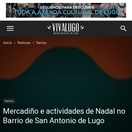
Inicio
Noticias
Varios
Varios
Mercadiño e actividades de Nadal no
Barrio de San Antonio de Lugo