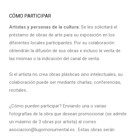
CÓMO PARTICIPAR
Artistas y personas de la cultura:
Se les solicitará el
préstamo de obras de arte para su exposición en los
diferentes locales participantes. Por su colaboración
obtendrán la difusión de sus obras e incluso la venta de
las mismas o la indicación del canal de venta.
Si el artista no crea obras plásticas sino intelectuales, su
colaboración puede ser mediante charlas, conferencias,
recitales…
¿Cómo pueden participar? Enviando una o varias
fotografías de la obra que desean promocionar (se admite
un máximo de 3 obras por artista) al correo
asociacion@lugomonumental.es . Estas obras serán