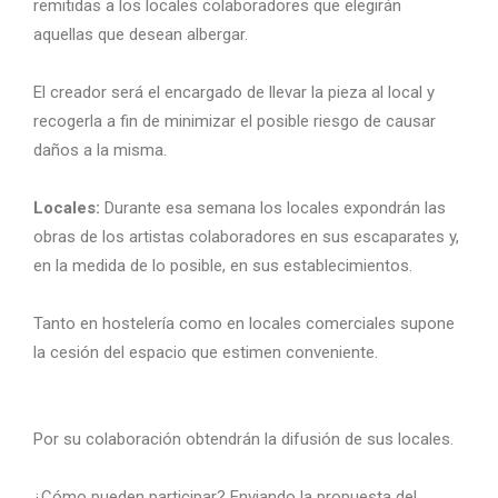
remitidas a los locales colaboradores que elegirán
aquellas que desean albergar.
El creador será el encargado de llevar la pieza al local y
recogerla a fin de minimizar el posible riesgo de causar
daños a la misma.
Locales:
Durante esa semana los locales expondrán las
obras de los artistas colaboradores en sus escaparates y,
en la medida de lo posible, en sus establecimientos.
Tanto en hostelería como en locales comerciales supone
la cesión del espacio que estimen conveniente.
Por su colaboración obtendrán la difusión de sus locales.
¿Cómo pueden participar? Enviando la propuesta del