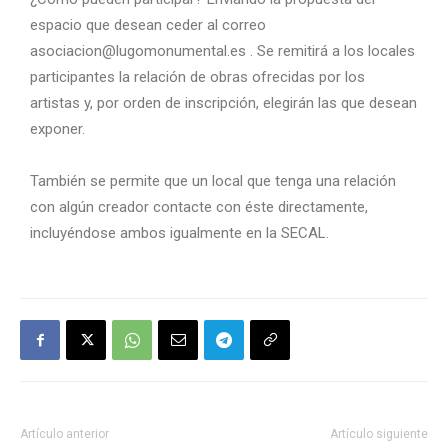
espacio que desean ceder al correo
asociacion@lugomonumental.es . Se remitirá a los locales
participantes la relación de obras ofrecidas por los
artistas y, por orden de inscripción, elegirán las que desean
exponer.
También se permite que un local que tenga una relación
con algún creador contacte con éste directamente,
incluyéndose ambos igualmente en la SECAL.
Artículo anterior
Artículo siguiente