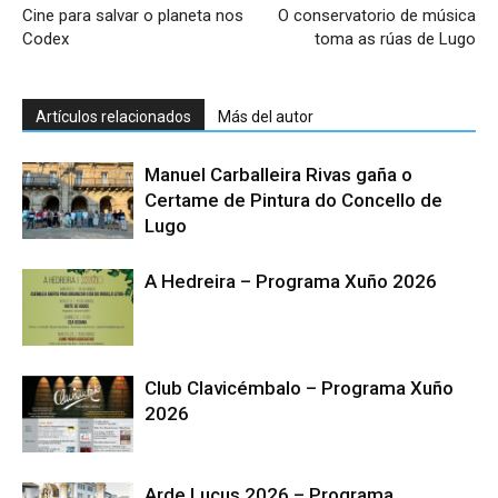
Cine para salvar o planeta nos
O conservatorio de música
Codex
toma as rúas de Lugo
Artículos relacionados
Más del autor
Manuel Carballeira Rivas gaña o
Certame de Pintura do Concello de
Lugo
A Hedreira – Programa Xuño 2026
Club Clavicémbalo – Programa Xuño
2026
Arde Lucus 2026 – Programa