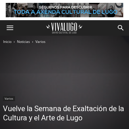
Inicio
Noticias
Varios
Varios
Vuelve la Semana de Exaltación de la
Cultura y el Arte de Lugo