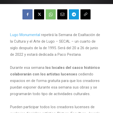
Lugo Monumental
repetirá la Semana de Exaltación de
la Cultura y el Arte de Lugo – SECAL – un cuarto de
siglo después de la de 1995. Será del 20 a 26 de junio
de 2022 y estará dedicada a Paco Pestana.
Durante esa semana
los locales del casco histórico
colaborarán con los artistas lucenses
cediendo
espacios en de forma gratuita para que los creadores
puedan exponer durante esa semana sus obras y se
programarán todo tipo de actividades culturales.
Pueden participar todos los creadores lucenses de