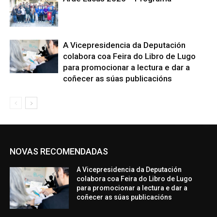
A Vicepresidencia da Deputación
colabora coa Feira do Libro de Lugo
para promocionar a lectura e dar a
coñecer as súas publicacións
NOVAS RECOMENDADAS
A Vicepresidencia da Deputación
colabora coa Feira do Libro de Lugo
para promocionar a lectura e dar a
coñecer as súas publicacións