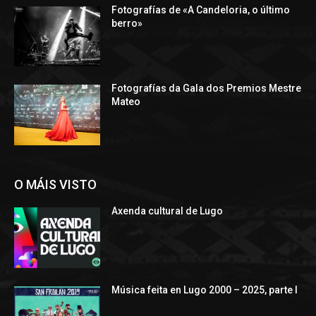
Fotografías de «A Candeloria, o último
berro»
Fotografías da Gala dos Premios Mestre
Mateo
O MÁIS VISTO
Axenda cultural de Lugo
Música feita en Lugo 2000 – 2025, parte I