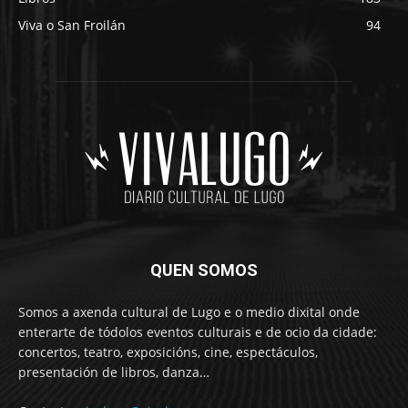
Viva o San Froilán
94
QUEN SOMOS
Somos a axenda cultural de Lugo e o medio dixital onde
enterarte de tódolos eventos culturais e de ocio da cidade:
concertos, teatro, exposicións, cine, espectáculos,
presentación de libros, danza…