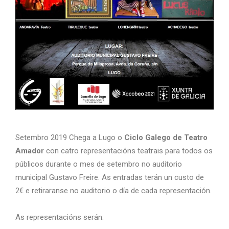
Setembro 2019 Chega a Lugo o
Ciclo Galego de Teatro
Amador
con catro representacións teatrais para todos os
públicos durante o mes de setembro no auditorio
municipal Gustavo Freire. As entradas terán un custo de
2€ e retiraranse no auditorio o día de cada representación.
As representacións serán: