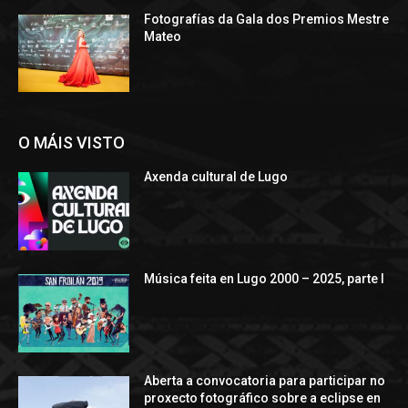
Fotografías da Gala dos Premios Mestre
Mateo
O MÁIS VISTO
Axenda cultural de Lugo
Música feita en Lugo 2000 – 2025, parte I
Aberta a convocatoria para participar no
proxecto fotográfico sobre a eclipse en