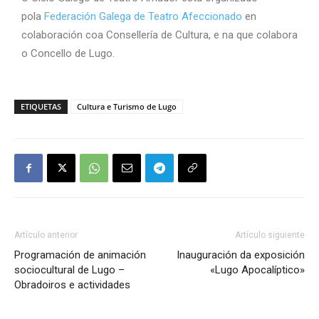
pola
Federación Galega de Teatro Afeccionado
en
colaboración coa Consellería de Cultura, e na que colabora
o Concello de Lugo.
ETIQUETAS
Cultura e Turismo de Lugo
Artículo anterior
Artículo siguiente
Programación de animación
Inauguración da exposición
sociocultural de Lugo –
«Lugo Apocalíptico»
Obradoiros e actividades