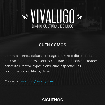
QUEN SOMOS
Somos a axenda cultural de Lugo e o medio dixital onde
enterarte de tódolos eventos culturais e de ocio da cidade:
concertos, teatro, exposicións, cine, espectáculos,
presentación de libros, danza…
Contacta:
vivalugo@vivalugo.es
SÍGUENOS