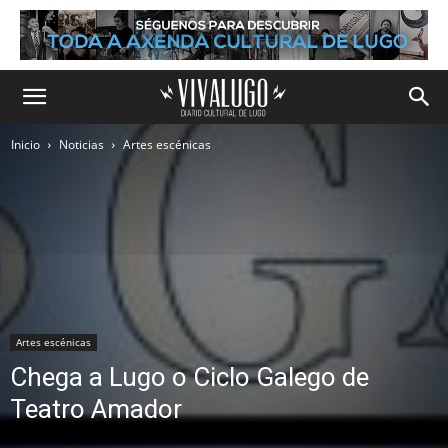
Inicio
Noticias
Artes escénicas
Artes escénicas
Chega a Lugo o Ciclo Galego de
Teatro Amador