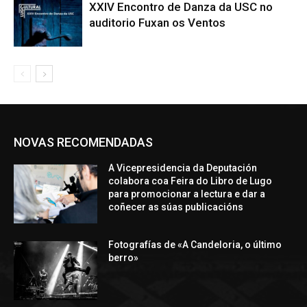
XXIV Encontro de Danza da USC no
auditorio Fuxan os Ventos
NOVAS RECOMENDADAS
A Vicepresidencia da Deputación
colabora coa Feira do Libro de Lugo
para promocionar a lectura e dar a
coñecer as súas publicacións
Fotografías de «A Candeloria, o último
berro»