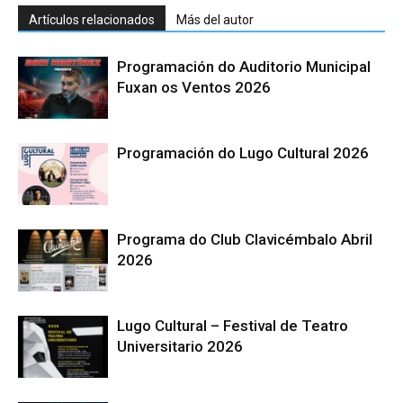
Artículos relacionados
Más del autor
Programación do Auditorio Municipal
Fuxan os Ventos 2026
Programación do Lugo Cultural 2026
Programa do Club Clavicémbalo Abril
2026
Lugo Cultural – Festival de Teatro
Universitario 2026