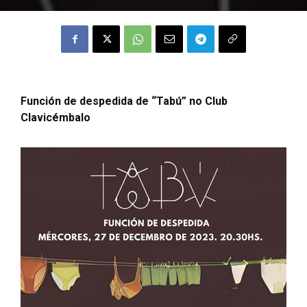
Función de despedida de “Tabú” no Club
Clavicémbalo