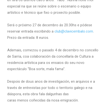
especial na que se reúne sobre o escenario o equipo
artístico e técnico que fixo o proxecto posible.
Será o próximo 27 de decembro ás 20.30hs e pódese
reservar entrada escribindo a
club@clavicembalo.com
.
Prezo da entrada: 8 euros.
Ademais, comezou o pasado 4 de decembro no concello
de Sarria, coa colaboración da concellaría de Cultura a
residencia artística para os ensaios do seu novo
espectáculo “Boa sorte, mala fama”.
Despois de dous anos de investigación, en arquivos e a
través de entrevistas por todo o territorio galego e na
diáspora, esta obra fala dalgunhas das
caras menos coñecidas da nosa emigración.