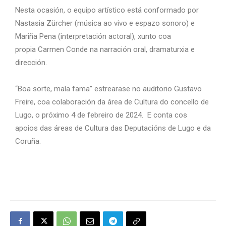
Nesta ocasión, o equipo artístico está conformado por
Nastasia Zürcher (música ao vivo e espazo sonoro) e
Mariña Pena (interpretación actoral), xunto coa
propia Carmen Conde na narración oral, dramaturxia e
dirección.
“Boa sorte, mala fama” estrearase no auditorio Gustavo
Freire, coa colaboración da área de Cultura do concello de
Lugo, o próximo 4 de febreiro de 2024. E conta cos
apoios das áreas de Cultura das Deputacións de Lugo e da
Coruña.