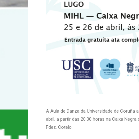
A Aula de Danza da Universidade de Coruña a
abril, a partir das 20.30 horas na Caixa Negr
Fdez. Cotelo.