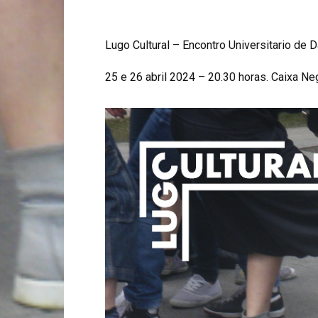
Lugo Cultural – Encontro Universitario de
25 e 26 abril 2024 – 20.30 horas. Caixa N