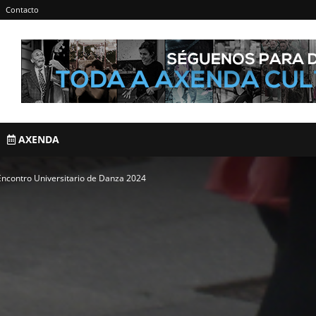
Contacto
AXENDA
 Encontro Universitario de Danza 2024