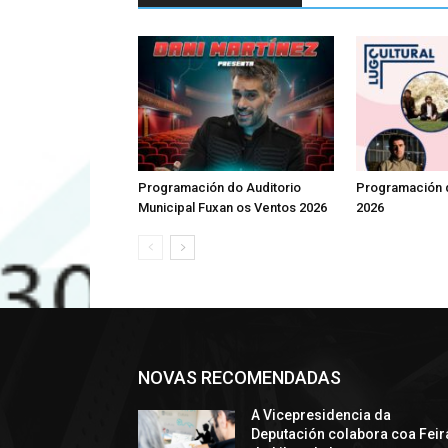
Programación do Auditorio
Programación d
Municipal Fuxan os Ventos 2026
2026
NOVAS RECOMENDADAS
A Vicepresidencia da
Deputación colabora coa Feir