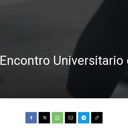
 Encontro Universitario