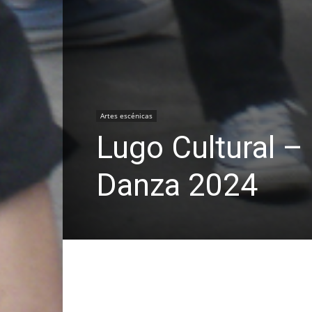
Artes escénicas
Lugo Cultural –
Danza 2024