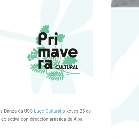
 de Danza da USC
Lugo Cultural
o xoves 25 de
colectiva con dirección artística de Alba