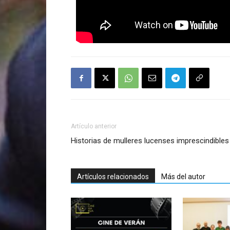
Artículo anterior
Historias de mulleres lucenses imprescindibles
Artículos relacionados
Más del autor