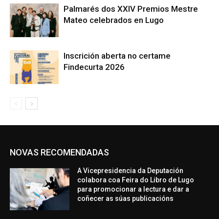
Palmarés dos XXIV Premios Mestre
Mateo celebrados en Lugo
Inscrición aberta no certame
Findecurta 2026
NOVAS RECOMENDADAS
A Vicepresidencia da Deputación
colabora coa Feira do Libro de Lugo
para promocionar a lectura e dar a
coñecer as súas publicacións