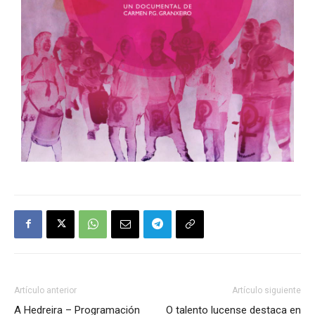
Artículo anterior
Artículo siguiente
A Hedreira – Programación
O talento lucense destaca en