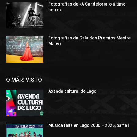
Fotografías de «A Candeloria, o último
berro»
Fotografías da Gala dos Premios Mestre
Mateo
O MÁIS VISTO
Axenda cultural de Lugo
Música feita en Lugo 2000 – 2025, parte I