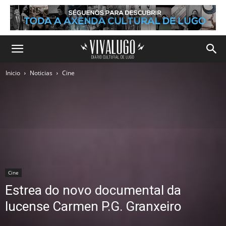
Inicio
Noticias
Cine
Cine
Estrea do novo documental da
lucense Carmen P.G. Granxeiro