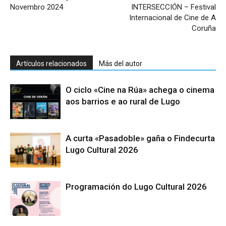
Novembro 2024
INTERSECCIÓN – Festival
Internacional de Cine de A
Coruña
Artículos relacionados
Más del autor
O ciclo «Cine na Rúa» achega o cinema
aos barrios e ao rural de Lugo
A curta «Pasadoble» gaña o Findecurta
Lugo Cultural 2026
Programación do Lugo Cultural 2026