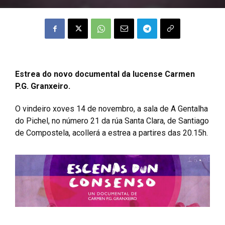
Estrea do novo documental da lucense Carmen
P.G. Granxeiro.
O vindeiro xoves 14 de novembro, a sala de A Gentalha
do Pichel, no número 21 da rúa Santa Clara, de Santiago
de Compostela, acollerá a estrea a partires das 20.15h.