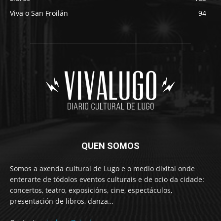
Viva o San Froilán
94
QUEN SOMOS
Somos a axenda cultural de Lugo e o medio dixital onde
enterarte de tódolos eventos culturais e de ocio da cidade:
concertos, teatro, exposicións, cine, espectáculos,
presentación de libros, danza…