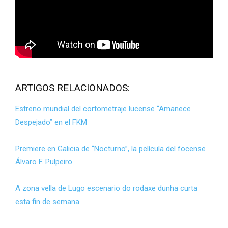
ARTIGOS RELACIONADOS:
Estreno mundial del cortometraje lucense “Amanece
Despejado” en el FKM
Premiere en Galicia de “Nocturno”, la película del focense
Álvaro F. Pulpeiro
A zona vella de Lugo escenario do rodaxe dunha curta
esta fin de semana