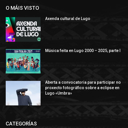
O MÁIS VISTO
Axenda cultural de Lugo
Música feita en Lugo 2000 – 2025, parte I
Aberta a convocatoria para participar no
proxecto fotográfico sobre a eclipse en
Lugo «Umbra»
CATEGORÍAS