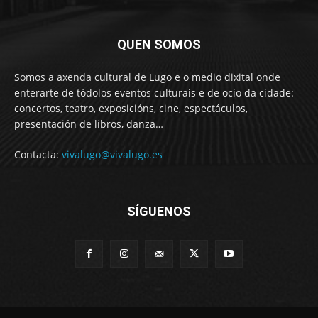
QUEN SOMOS
Somos a axenda cultural de Lugo e o medio dixital onde
enterarte de tódolos eventos culturais e de ocio da cidade:
concertos, teatro, exposicións, cine, espectáculos,
presentación de libros, danza…
Contacta:
vivalugo@vivalugo.es
SÍGUENOS