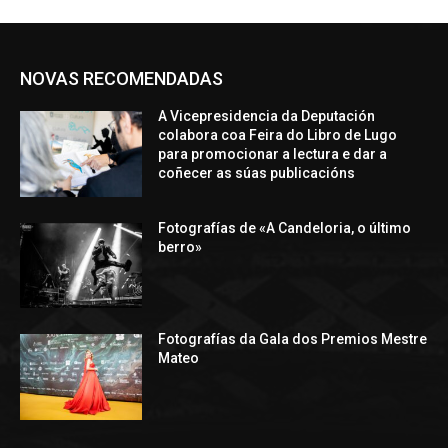
NOVAS RECOMENDADAS
A Vicepresidencia da Deputación
colabora coa Feira do Libro de Lugo
para promocionar a lectura e dar a
coñecer as súas publicacións
Fotografías de «A Candeloria, o último
berro»
Fotografías da Gala dos Premios Mestre
Mateo