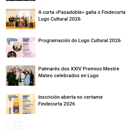
A curta «Pasadoble» gaña o Findecurta
Lugo Cultural 2026
Programación do Lugo Cultural 2026
Palmarés dos XXIV Premios Mestre
Mateo celebrados en Lugo
Inscrición aberta no certame
Findecurta 2026