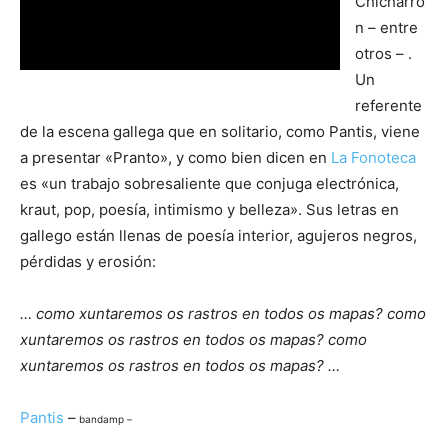
Chicharró
n – entre
otros – .
Un
referente
de la escena gallega que en solitario, como Pantis, viene
a presentar «Pranto», y como bien dicen en
La Fonoteca
es «un trabajo sobresaliente que conjuga electrónica,
kraut, pop, poesía, intimismo y belleza». Sus letras en
gallego están llenas de poesía interior, agujeros negros,
pérdidas y erosión:
… como xuntaremos os rastros en todos os mapas? como
xuntaremos os rastros en todos os mapas? como
xuntaremos os rastros en todos os mapas? …
Pantis
–
bandamp –