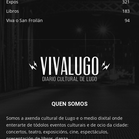
Expos
321
Libros
183
Viva o San Froilán
94
QUEN SOMOS
Somos a axenda cultural de Lugo e o medio dixital onde
enterarte de tódolos eventos culturais e de ocio da cidade:
concertos, teatro, exposicións, cine, espectáculos,
presentación de libros, danza…