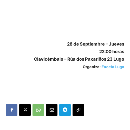
28 de Septiembre – Jueves
22:00 horas
Clavicémbalo – Rúa dos Paxariños 23 Lugo
Organiza:
Facela Lugo