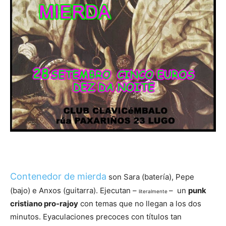
Contenedor de mierda
son Sara (batería), Pepe
(bajo) e Anxos (guitarra). Ejecutan –
– un
punk
literalmente
cristiano pro-rajoy
con temas que no llegan a los dos
minutos. Eyaculaciones precoces con títulos tan