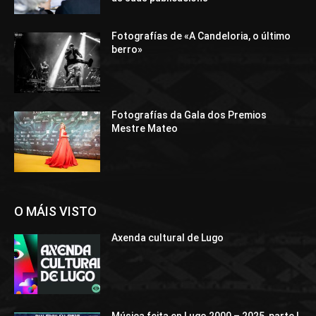
Fotografías de «A Candeloria, o último
berro»
Fotografías da Gala dos Premios
Mestre Mateo
O MÁIS VISTO
Axenda cultural de Lugo