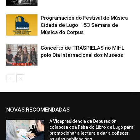
Programación do Festival de Música
Cidade de Lugo – 53 Semana de
Música do Corpus
Concerto de TRASPIELAS no MIHL
polo Día Internacional dos Museos
NOVAS RECOMENDADAS
A Vicepresidencia da Deputación
colabora coa Feira do Libro de Lugo para
promocionar a lectura e dar a coñecer
as súas publicacións