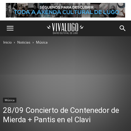
Inicio
Noticias
Música
Música
28/09 Concierto de Contenedor de
Mierda + Pantis en el Clavi