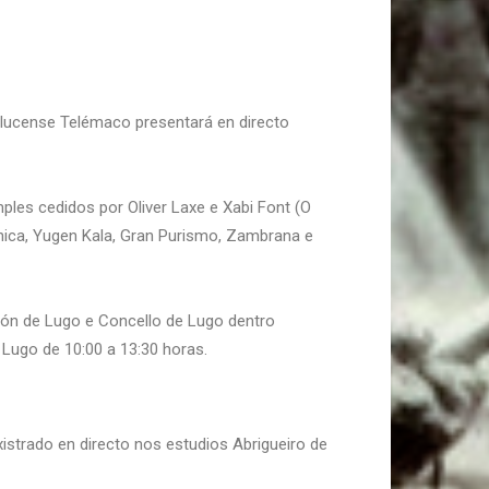
 lucense Telémaco presentará en directo
ples cedidos por Oliver Laxe e Xabi Font (O
ónica, Yugen Kala, Gran Purismo, Zambrana e
ción de Lugo e Concello de Lugo dentro
 Lugo de 10:00 a 13:30 horas.
istrado en directo nos estudios Abrigueiro de