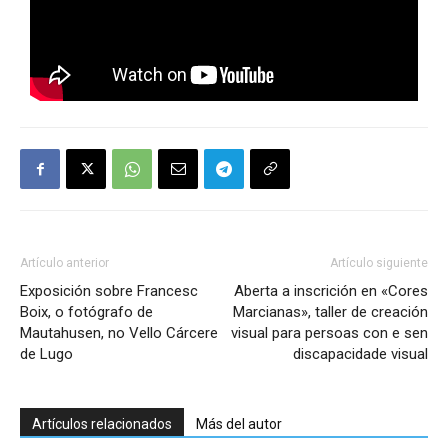
Artículo anterior
Artículo siguiente
Exposición sobre Francesc
Aberta a inscrición en «Cores
Boix, o fotógrafo de
Marcianas», taller de creación
Mautahusen, no Vello Cárcere
visual para persoas con e sen
de Lugo
discapacidade visual
Artículos relacionados
Más del autor