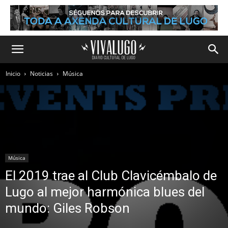
Inicio
Noticias
Música
Música
El 2019 trae al Club Clavicémbalo de
Lugo al mejor harmónica blues del
mundo: Giles Robson