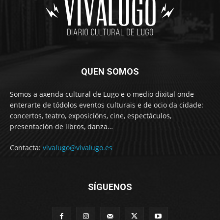
QUEN SOMOS
Somos a axenda cultural de Lugo e o medio dixital onde
enterarte de tódolos eventos culturais e de ocio da cidade:
concertos, teatro, exposicións, cine, espectáculos,
presentación de libros, danza…
Contacta:
vivalugo@vivalugo.es
SÍGUENOS