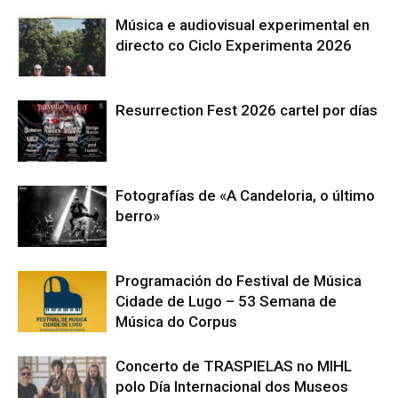
Música e audiovisual experimental en
directo co Ciclo Experimenta 2026
Resurrection Fest 2026 cartel por días
Fotografías de «A Candeloria, o último
berro»
Programación do Festival de Música
Cidade de Lugo – 53 Semana de
Música do Corpus
Concerto de TRASPIELAS no MIHL
polo Día Internacional dos Museos