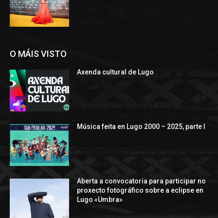
O MÁIS VISTO
Axenda cultural de Lugo
Música feita en Lugo 2000 – 2025, parte I
Aberta a convocatoria para participar no
proxecto fotográfico sobre a eclipse en
Lugo «Umbra»