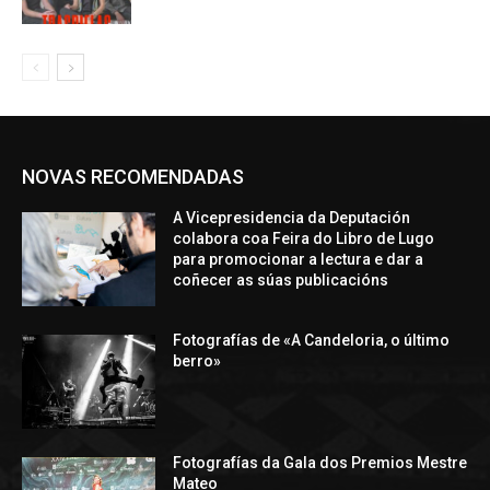
NOVAS RECOMENDADAS
A Vicepresidencia da Deputación
colabora coa Feira do Libro de Lugo
para promocionar a lectura e dar a
coñecer as súas publicacións
Fotografías de «A Candeloria, o último
berro»
Fotografías da Gala dos Premios Mestre
Mateo