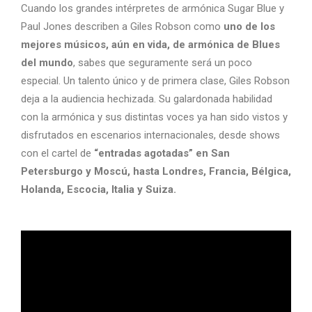
Cuando los grandes intérpretes de armónica Sugar Blue y
Paul Jones describen a Giles Robson como
uno de los
mejores músicos, aún en vida, de armónica de Blues
del mundo
, sabes que seguramente será un poco
especial. Un talento único y de primera clase, Giles Robson
deja a la audiencia hechizada. Su galardonada habilidad
con la armónica y sus distintas voces ya han sido vistos y
disfrutados en escenarios internacionales, desde shows
con el cartel de
“entradas agotadas” en San
Petersburgo y Moscú, hasta Londres, Francia, Bélgica,
Holanda, Escocia, Italia y Suiza.