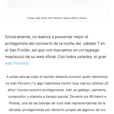
Fuente: web oficial Iván Ferreriro, autora: Wilma Lorenzo
Sinceramente, no íbamos a presentar mejor al
protagonista del concierto de la noche del sábado 7 en
el San Froilán, así que nos marcamos un
cortaypega
mayúsculo de su web oficial. Con todos ustedes: el gran
Iván Ferreiro
:
A estas alturas todo el mundo debería conocer quién demonios
es Iván Ferreiro (“o algo habremos hecho muy mal los últimos 20
años” ironiza nuestro protagonista). Iván es gallego, cantante,
compositor y pianista a tiempo parcial. Durante los 90 lideró a
Piratas, una de las bandas de rock más representativas de la
década, protagonistas por derecho propio de algunos de los