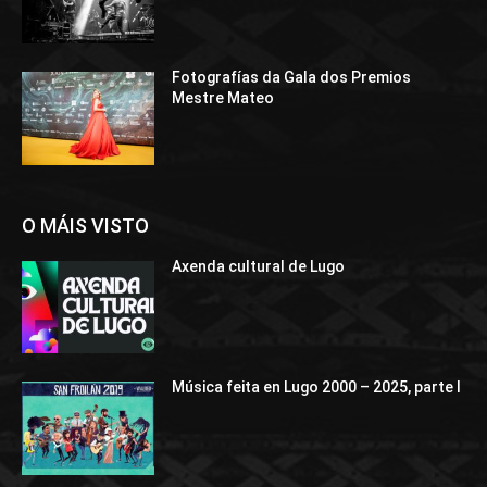
Fotografías da Gala dos Premios
Mestre Mateo
O MÁIS VISTO
Axenda cultural de Lugo
Música feita en Lugo 2000 – 2025, parte I