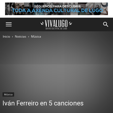
Inicio
Noticias
Música
Música
Iván Ferreiro en 5 canciones