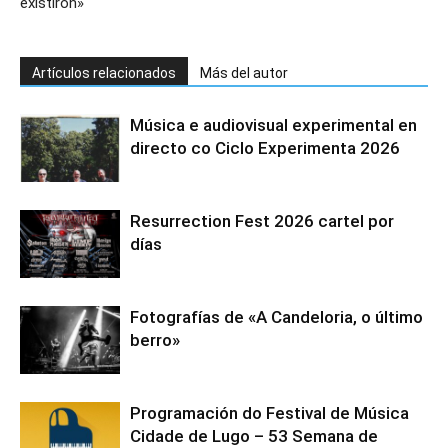
existiron»
Artículos relacionados
Más del autor
Música e audiovisual experimental en
directo co Ciclo Experimenta 2026
Resurrection Fest 2026 cartel por
días
Fotografías de «A Candeloria, o último
berro»
Programación do Festival de Música
Cidade de Lugo – 53 Semana de