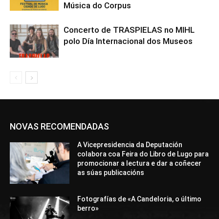
Música do Corpus
Concerto de TRASPIELAS no MIHL
polo Día Internacional dos Museos
NOVAS RECOMENDADAS
A Vicepresidencia da Deputación
colabora coa Feira do Libro de Lugo para
promocionar a lectura e dar a coñecer
as súas publicacións
Fotografías de «A Candeloria, o último
berro»