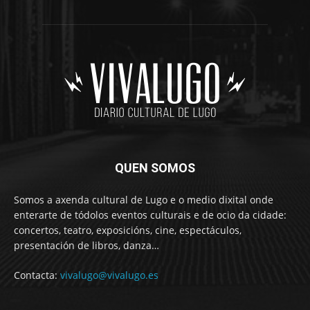
QUEN SOMOS
Somos a axenda cultural de Lugo e o medio dixital onde
enterarte de tódolos eventos culturais e de ocio da cidade:
concertos, teatro, exposicións, cine, espectáculos,
presentación de libros, danza…
Contacta:
vivalugo@vivalugo.es