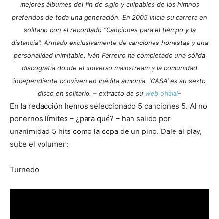
mejores álbumes del fin de siglo y culpables de los himnos
preferidos de toda una generación. En 2005 inicia su carrera en
solitario con el recordado “Canciones para el tiempo y la
distancia”. Armado exclusivamente de canciones honestas y una
personalidad inimitable, Iván Ferreiro ha completado una sólida
discografía donde el universo mainstream y la comunidad
independiente conviven en inédita armonía. ‘CASA’ es su sexto
disco en solitario. – extracto de su
web oficial
–
En la redacción hemos seleccionado 5 canciones 5. Al no
ponernos límites – ¿para qué? – han salido por
unanimidad 5 hits como la copa de un pino. Dale al play,
sube el volumen:
Turnedo