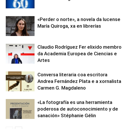
«Perder o norte», a novela da lucense
María Quiroga, xa en librerías
Claudio Rodríguez Fer elixido membro
da Academia Europea de Ciencias e
Artes
Conversa literaria coa escritora
Andrea Fernández Plata e a xornalista
Carmen G. Magdaleno
«La fotografía es una herramienta
poderosa de autoconocimiento y de
sanación» Stéphanie Gélin