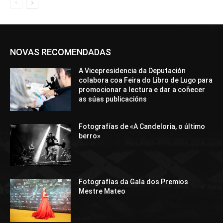
NOVAS RECOMENDADAS
A Vicepresidencia da Deputación
colabora coa Feira do Libro de Lugo para
promocionar a lectura e dar a coñecer
as súas publicacións
Fotografías de «A Candeloria, o último
berro»
Fotografías da Gala dos Premios
Mestre Mateo