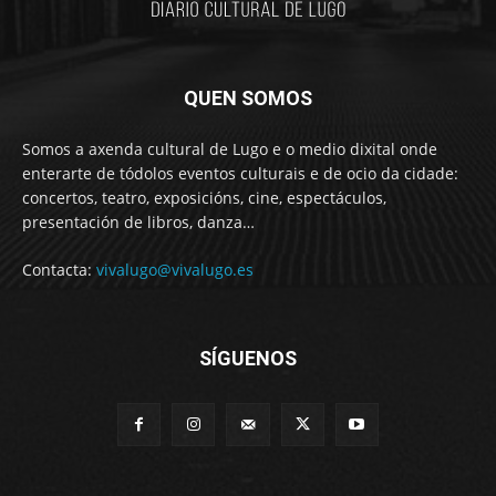
QUEN SOMOS
Somos a axenda cultural de Lugo e o medio dixital onde
enterarte de tódolos eventos culturais e de ocio da cidade:
concertos, teatro, exposicións, cine, espectáculos,
presentación de libros, danza…
Contacta:
vivalugo@vivalugo.es
SÍGUENOS