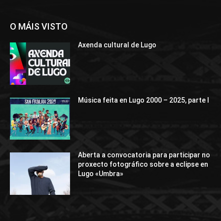
O MÁIS VISTO
Axenda cultural de Lugo
Música feita en Lugo 2000 – 2025, parte I
Aberta a convocatoria para participar no
proxecto fotográfico sobre a eclipse en
Lugo «Umbra»