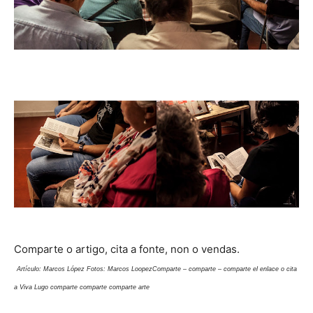
Comparte o artigo, cita a fonte, non o vendas.
Artículo: Marcos López Fotos: Marcos Loopez
Comparte – comparte – comparte el enlace o cita
a Viva Lugo comparte comparte comparte arte