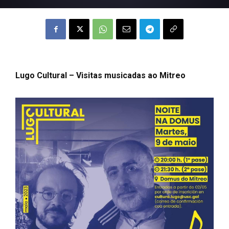
Lugo Cultural – Visitas musicadas ao Mitreo