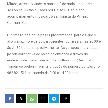
Mitreo, ofrece o vindeiro martes 9 de maio, unha dobre
sesión de visitas guiadas por Celso R. Cao e con
acompañamento musical do zanfoñista do Arneiro
Germán Díaz.
O primeiro dos dous pases programados, para os que o
aforo máximo é de 25 participantes, comezarán ás 20.00 e
ás 21.30 horas, respectivamente. As persoas interesadas
poden solicitar xa de balde as entradas a través do
enderezo de correo electrónico cultura.lugo@usc.gal .
Tamén se poden informar a través do número de teléfono
982 821 511 en quenda de 9.00 a 14.00 horas.