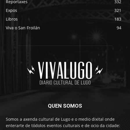
Reportaxes
332
Expos
321
Libros
183
Viva o San Froilán
94
QUEN SOMOS
Somos a axenda cultural de Lugo e o medio dixital onde
enterarte de tódolos eventos culturais e de ocio da cidade: