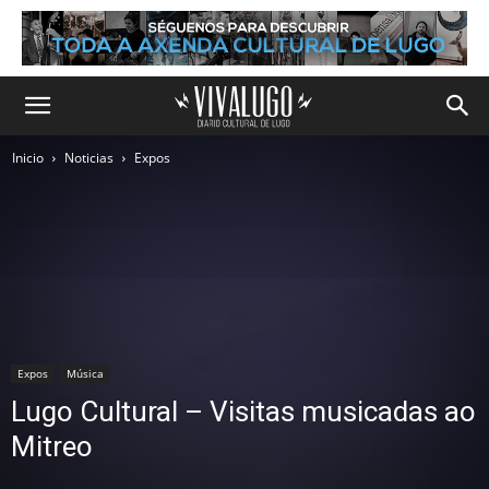
Inicio
Noticias
Expos
Expos
Música
Lugo Cultural – Visitas musicadas ao
Mitreo