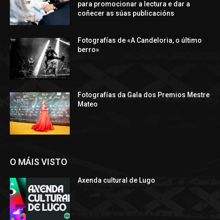
para promocionar a lectura e dar a
coñecer as súas publicacións
Fotografías de «A Candeloria, o último
berro»
Fotografías da Gala dos Premios Mestre
Mateo
O MÁIS VISTO
Axenda cultural de Lugo