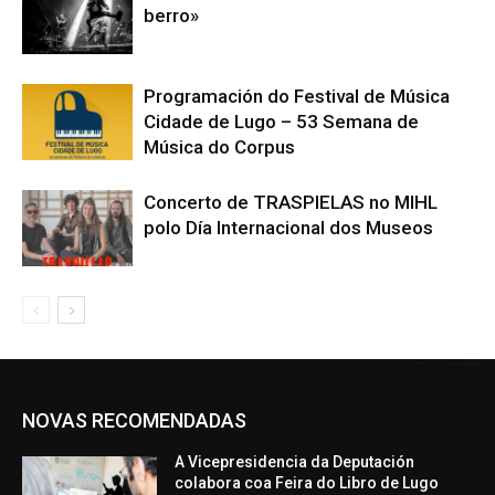
berro»
Programación do Festival de Música
Cidade de Lugo – 53 Semana de
Música do Corpus
Concerto de TRASPIELAS no MIHL
polo Día Internacional dos Museos
NOVAS RECOMENDADAS
A Vicepresidencia da Deputación
colabora coa Feira do Libro de Lugo