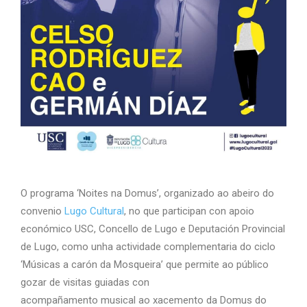
O programa ‘Noites na Domus’, organizado ao abeiro do
convenio
Lugo Cultural
, no que participan con apoio
económico USC, Concello de Lugo e Deputación Provincial
de Lugo, como unha actividade complementaria do ciclo
‘Músicas a carón da Mosqueira’ que permite ao público
gozar de visitas guiadas con
acompañamento musical ao xacemento da Domus do