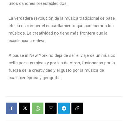
unos cánones preestablecidos.
La verdadera revolución de la música tradicional de base
étnica es romper el encasillamiento que padecemos los
músicos. La creatividad no tiene más frontera que la
excelencia creativa.
A pause in New York no deja de ser el viaje de un músico
celta por sus raíces y por las de otros, fusionadas por la
fuerza de la creatividad y el gusto por la música de
cualquier época y geografía.