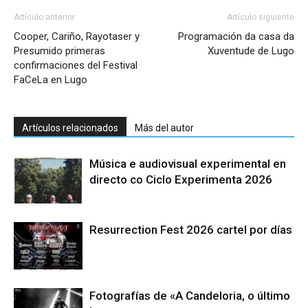
Artículo anterior
Artículo siguiente
Cooper, Cariño, Rayotaser y
Programación da casa da
Presumido primeras
Xuventude de Lugo
confirmaciones del Festival
FaCeLa en Lugo
Artículos relacionados
Más del autor
Música e audiovisual experimental en
directo co Ciclo Experimenta 2026
Resurrection Fest 2026 cartel por días
Fotografías de «A Candeloria, o último