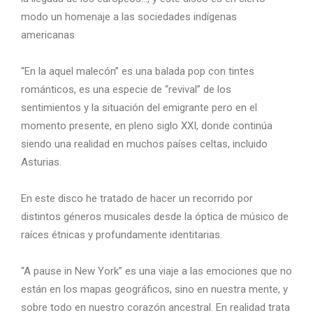
modo un homenaje a las sociedades indígenas
americanas
“En la aquel malecón” es una balada pop con tintes
románticos, es una especie de “revival” de los
sentimientos y la situación del emigrante pero en el
momento presente, en pleno siglo XXI, donde continúa
siendo una realidad en muchos países celtas, incluido
Asturias.
En este disco he tratado de hacer un recorrido por
distintos géneros musicales desde la óptica de músico de
raíces étnicas y profundamente identitarias.
“A pause in New York” es una viaje a las emociones que no
están en los mapas geográficos, sino en nuestra mente, y
sobre todo en nuestro corazón ancestral. En realidad trata