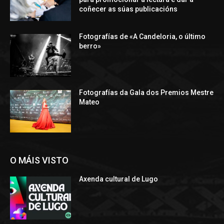
coñecer as súas publicacións
Fotografías de «A Candeloria, o último
berro»
Fotografías da Gala dos Premios Mestre
Mateo
O MÁIS VISTO
Axenda cultural de Lugo