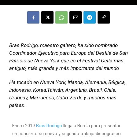
Bras Rodrigo, maestro gaitero, ha sido nombrado
Coordinador-Ejecutivo para Europa del Desfile de San
Patricio de Nueva York que es el Festival Celta más
antiguo, más grande y más importante del mundo
Ha tocado en Nueva York, Irlanda, Alemania, Bélgica,
Indonesia, Korea,Taiwán, Argentina, Brasil, Chile,
Uruguay, Marruecos, Cabo Verde y muchos más
países.
Enero 2019
Bras Rodrigo
llega a Burela para presentar
en concierto su nuevo y segundo trabajo discográfico