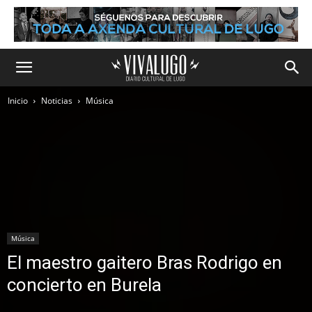
Inicio
Noticias
Música
Música
El maestro gaitero Bras Rodrigo en
concierto en Burela