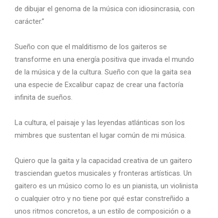
de dibujar el genoma de la música con idiosincrasia, con
carácter.”
Sueño con que el malditismo de los gaiteros se
transforme en una energía positiva que invada el mundo
de la música y de la cultura. Sueño con que la gaita sea
una especie de Excalibur capaz de crear una factoría
infinita de sueños.
La cultura, el paisaje y las leyendas atlánticas son los
mimbres que sustentan el lugar común de mi música.
Quiero que la gaita y la capacidad creativa de un gaitero
trasciendan guetos musicales y fronteras artísticas. Un
gaitero es un músico como lo es un pianista, un violinista
o cualquier otro y no tiene por qué estar constreñido a
unos ritmos concretos, a un estilo de composición o a