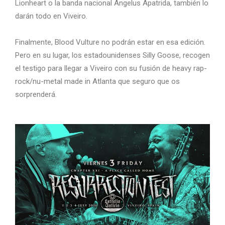
Lionheart o la banda nacional Angelus Apatrida, también lo
darán todo en Viveiro.
Finalmente, Blood Vulture no podrán estar en esa edición.
Pero en su lugar, los estadounidenses Silly Goose, recogen
el testigo para llegar a Viveiro con su fusión de heavy rap-
rock/nu-metal made in Atlanta que seguro que os
sorprenderá.