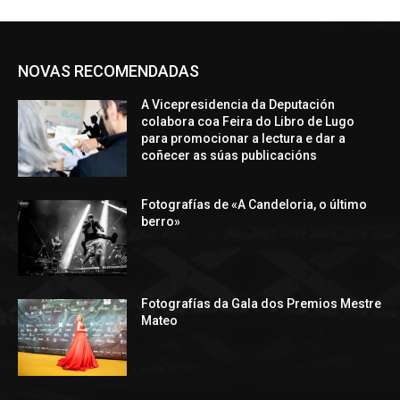
NOVAS RECOMENDADAS
A Vicepresidencia da Deputación
colabora coa Feira do Libro de Lugo
para promocionar a lectura e dar a
coñecer as súas publicacións
Fotografías de «A Candeloria, o último
berro»
Fotografías da Gala dos Premios Mestre
Mateo