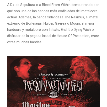
A.D.» de Sepultura o a Bleed From Within demostrando por
qué son una de las bandas más codiciadas del metalcore
actual. Además, la banda finlandesa The Rasmus, el metal
extremo de Borknagar, Hulder, Gaerea o Mourir, el mejor
hardcore y metalcore con Initiate, End It o Dying Wish o
disfrutar de la pegada brutal de House Of Protection, entre
otras muchas bandas.