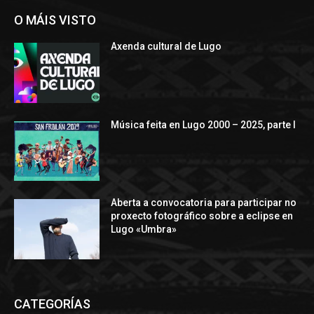
O MÁIS VISTO
Axenda cultural de Lugo
Música feita en Lugo 2000 – 2025, parte I
Aberta a convocatoria para participar no
proxecto fotográfico sobre a eclipse en
Lugo «Umbra»
CATEGORÍAS