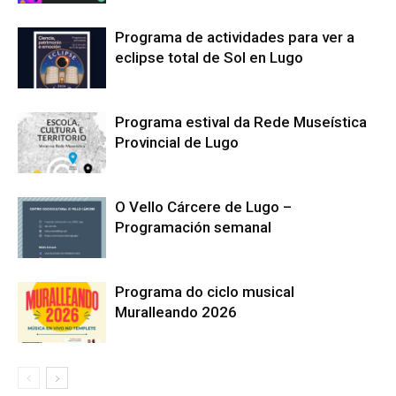
Programa de actividades para ver a
eclipse total de Sol en Lugo
Programa estival da Rede Museística
Provincial de Lugo
O Vello Cárcere de Lugo –
Programación semanal
Programa do ciclo musical
Muralleando 2026