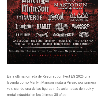
En la última jornada de Resurrection Fest EG 2026 una
leyenda como Marilyn Manson visitará Viveiro por primera
vez, siendo una de las figuras más aclamadas del rock y
metal industrial en los últimos 35 años.