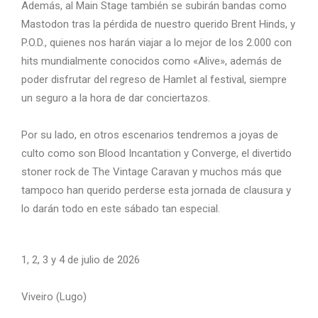
Además, al Main Stage también se subirán bandas como
Mastodon tras la pérdida de nuestro querido Brent Hinds, y
P.O.D., quienes nos harán viajar a lo mejor de los 2.000 con
hits mundialmente conocidos como «Alive», además de
poder disfrutar del regreso de Hamlet al festival, siempre
un seguro a la hora de dar conciertazos.
Por su lado, en otros escenarios tendremos a joyas de
culto como son Blood Incantation y Converge, el divertido
stoner rock de The Vintage Caravan y muchos más que
tampoco han querido perderse esta jornada de clausura y
lo darán todo en este sábado tan especial.
1, 2, 3 y 4 de julio de 2026
Viveiro (Lugo)