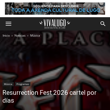
Inicio
Noticias
Música
Música
Programas
Resurrection Fest 2026 cartel por
días