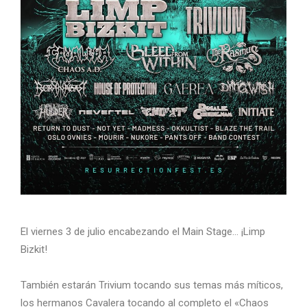
El viernes 3 de julio encabezando el Main Stage… ¡Limp
Bizkit!
También estarán Trivium tocando sus temas más míticos,
los hermanos Cavalera tocando al completo el «Chaos