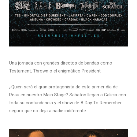
Una jornada con grandes directos de bandas como
Testament, Thrown o el enigmático President.
¿Quién será el gran protagonista de este primer día de
Resu en nuestro Main Stage? Sabaton llegan a Galicia con
toda su contundencia y el show de A Day To Remember
seguro que no deja a nadie indiferente.