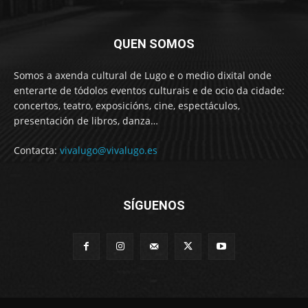
QUEN SOMOS
Somos a axenda cultural de Lugo e o medio dixital onde
enterarte de tódolos eventos culturais e de ocio da cidade:
concertos, teatro, exposicións, cine, espectáculos,
presentación de libros, danza…
Contacta:
vivalugo@vivalugo.es
SÍGUENOS