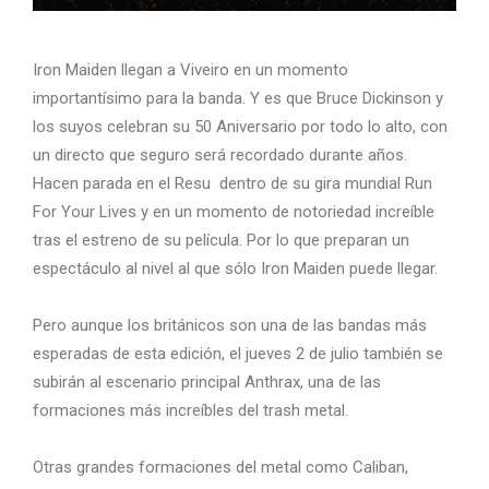
Iron Maiden llegan a Viveiro en un momento
importantísimo para la banda. Y es que Bruce Dickinson y
los suyos celebran su 50 Aniversario por todo lo alto, con
un directo que seguro será recordado durante años.
Hacen parada en el Resu dentro de su gira mundial Run
For Your Lives y en un momento de notoriedad increíble
tras el estreno de su película. Por lo que preparan un
espectáculo al nivel al que sólo Iron Maiden puede llegar.
Pero aunque los británicos son una de las bandas más
esperadas de esta edición, el jueves 2 de julio también se
subirán al escenario principal Anthrax, una de las
formaciones más increíbles del trash metal.
Otras grandes formaciones del metal como Caliban,