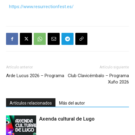
https://www.resurrectionfest.es/
Artículo anterior
Artículo siguiente
Arde Lucus 2026 – Programa
Club Clavicémbalo – Programa
Xuño 2026
Artículos relacionados
Más del autor
Axenda cultural de Lugo