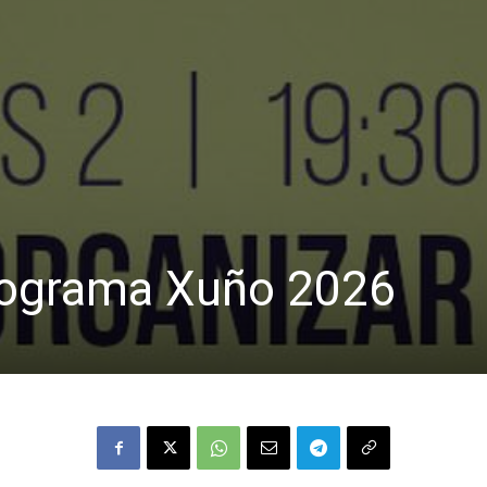
rograma Xuño 2026