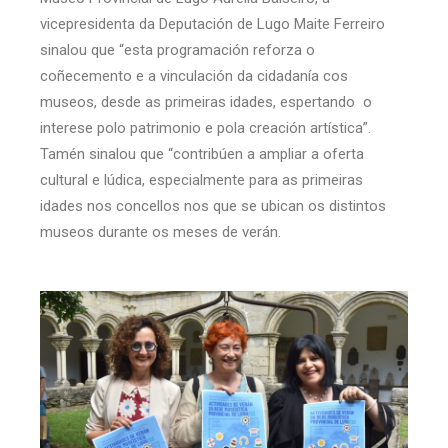
vicepresidenta da Deputación de Lugo Maite Ferreiro
sinalou que “esta programación reforza o
coñecemento e a vinculación da cidadanía cos
museos, desde as primeiras idades, espertando o
interese polo patrimonio e pola creación artística”.
Tamén sinalou que “contribúen a ampliar a oferta
cultural e lúdica, especialmente para as primeiras
idades nos concellos nos que se ubican os distintos
museos durante os meses de verán.