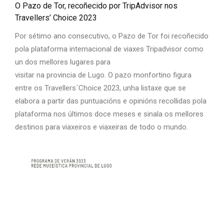
O Pazo de Tor, recoñecido por TripAdvisor nos
Travellers’ Choice 2023
Por sétimo ano consecutivo, o Pazo de Tor foi recoñecido
pola plataforma internacional de viaxes Tripadvisor como
un dos mellores lugares para
visitar na provincia de Lugo. O pazo monfortino figura
entre os Travellers´Choice 2023, unha listaxe que se
elabora a partir das puntuacións e opinións recollidas pola
plataforma nos últimos doce meses e sinala os mellores
destinos para viaxeiros e viaxeiras de todo o mundo.