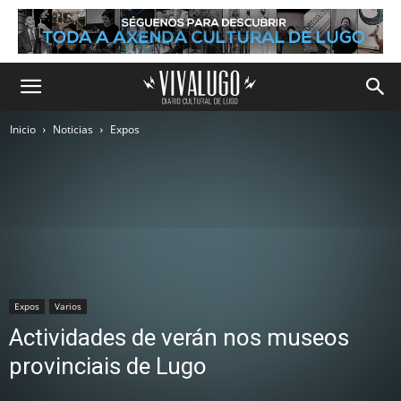
Inicio
Noticias
Expos
Expos
Varios
Actividades de verán nos museos
provinciais de Lugo