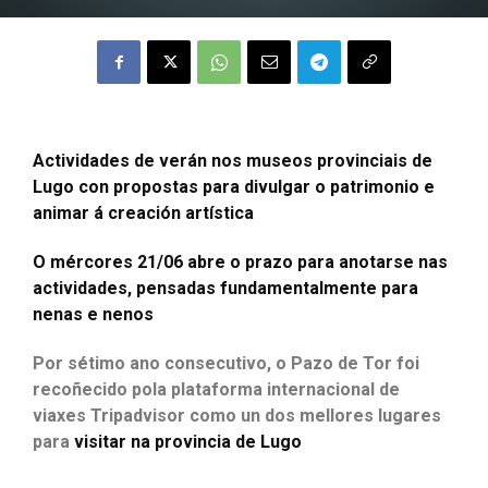
Actividades de verán nos museos provinciais de
Lugo con propostas para divulgar o patrimonio e
animar á creación artística
O mércores 21/06 abre o prazo para anotarse nas
actividades, pensadas fundamentalmente para
nenas e nenos
Por sétimo ano consecutivo, o Pazo de Tor foi
recoñecido pola plataforma internacional de
viaxes Tripadvisor como un dos mellores lugares
para
visitar na provincia de Lugo