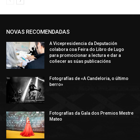
NOVAS RECOMENDADAS
A Vicepresidencia da Deputación
colabora coa Feira do Libro de Lugo
para promocionar a lectura e dar a
coñecer as súas publicacións
Fotografías de «A Candeloria, o último
berro»
Fotografías da Gala dos Premios Mestre
Mateo