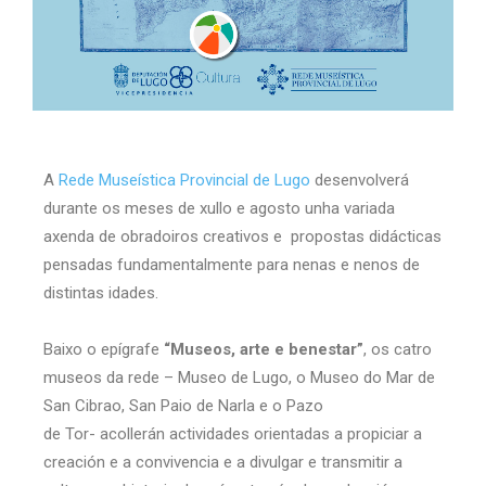
A
Rede Museística Provincial de Lugo
desenvolverá
durante os meses de xullo e agosto unha variada
axenda de obradoiros creativos e propostas didácticas
pensadas fundamentalmente para nenas e nenos de
distintas idades.
Baixo o epígrafe
“Museos, arte e benestar”
, os catro
museos da rede – Museo de Lugo, o Museo do Mar de
San Cibrao, San Paio de Narla e o Pazo
de Tor- acollerán actividades orientadas a propiciar a
creación e a convivencia e a divulgar e transmitir a