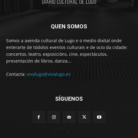
QUEN SOMOS
Somos a axenda cultural de Lugo e o medio dixital onde
enterarte de tódolos eventos culturais e de ocio da cidade:
concertos, teatro, exposicións, cine, espectáculos,
presentación de libros, danza…
Contacta:
vivalugo@vivalugo.es
SÍGUENOS