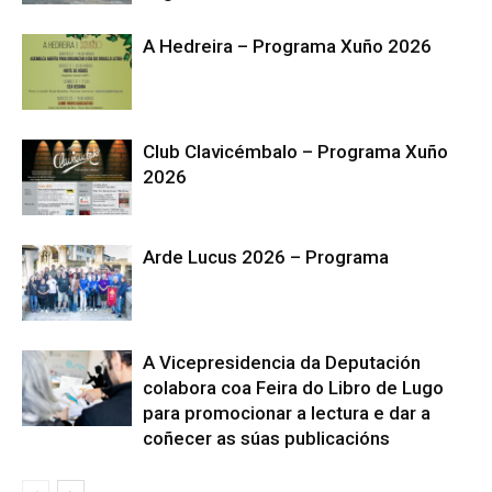
A Hedreira – Programa Xuño 2026
Club Clavicémbalo – Programa Xuño
2026
Arde Lucus 2026 – Programa
A Vicepresidencia da Deputación
colabora coa Feira do Libro de Lugo
para promocionar a lectura e dar a
coñecer as súas publicacións