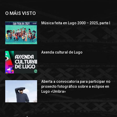
O MÁIS VISTO
Música feita en Lugo 2000 – 2025, parte I
Axenda cultural de Lugo
Aberta a convocatoria para participar no
proxecto fotográfico sobre a eclipse en
Lugo «Umbra»