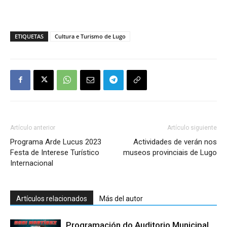
ETIQUETAS
Cultura e Turismo de Lugo
Artículo anterior
Artículo siguiente
Programa Arde Lucus 2023
Actividades de verán nos
Festa de Interese Turístico
museos provinciais de Lugo
Internacional
Artículos relacionados
Más del autor
Programación do Auditorio Municipal