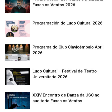
Fuxan os Ventos 2026
Programación do Lugo Cultural 2026
Programa do Club Clavicémbalo Abril
2026
Lugo Cultural – Festival de Teatro
Universitario 2026
XXIV Encontro de Danza da USC no
auditorio Fuxan os Ventos