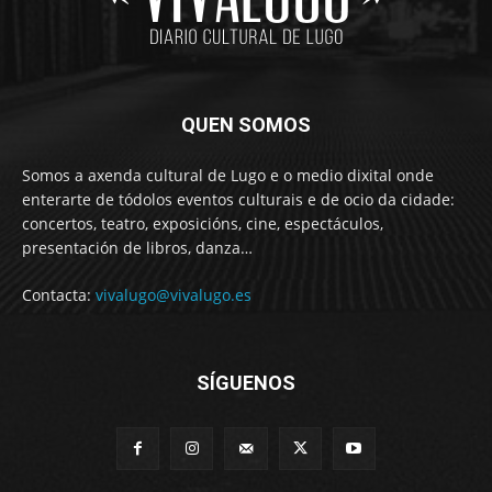
QUEN SOMOS
Somos a axenda cultural de Lugo e o medio dixital onde
enterarte de tódolos eventos culturais e de ocio da cidade:
concertos, teatro, exposicións, cine, espectáculos,
presentación de libros, danza…
Contacta:
vivalugo@vivalugo.es
SÍGUENOS