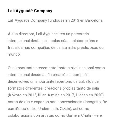
Lali Ayguadé Company
Lali Ayguadé Company
fundouse en 2013 en Barcelona.
A súa directora, Lali Ayguadé, ten un percorrido
internacional destacable polas súas colaboracións e
traballos nas compañías de danza máis prestixiosas do
mundo.
Cun importante crecemento tanto a nivel nacional como
internacional desde a súa creación, a compañía
desenvolveu un importante repertorio de traballos de
formatos diferentes: creacións propias tanto de sala
(Kokoro en 2015, iU an A miña en 2017, Hidden en 2020)
como de rúa e espazos non convencionais (Incognito, De
camiño ao outro, Underneath, Gizaki), así como
colaboracións con artistas como Guilhem Chatir (Here,