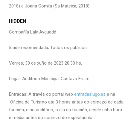
2018) e Joana Gomila (Sa Mateixa, 2018).
HIDDEN
Compañía Laly Ayguadé
Idade recomendada; Todos os públicos.
Venres, 30 de xuño de 2023 20:30 hs.
Lugar: Auditorio Municipal Gustavo Freire.
Entradas: A través do portal web
entradaslugo.es
e na
Oficina de Turismo ata 3 horas antes do comezo de cada
función; e no auditorio, o día da función, desde unha hora
e media antes do comezo do espectáculo.