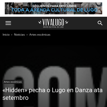
Inicio
Noticias
Artes escénicas
Artes escénicas
«Hidden» pecha o Lugo en Danza ata
setembro