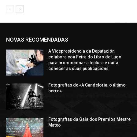
NOVAS RECOMENDADAS
A Vicepresidencia da Deputación
colabora coa Feira do Libro de Lugo
para promocionar a lectura e dar a
coñecer as súas publicacións
Fotografías de «A Candeloria, o último
berro»
Fotografías da Gala dos Premios Mestre
Mateo