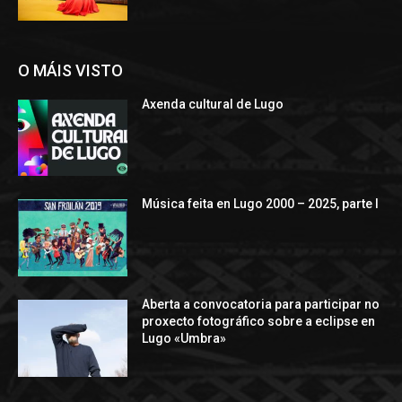
O MÁIS VISTO
Axenda cultural de Lugo
Música feita en Lugo 2000 – 2025, parte I
Aberta a convocatoria para participar no
proxecto fotográfico sobre a eclipse en
Lugo «Umbra»