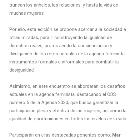
truncan los anhelos, las relaciones, y hasta la vida de
muchas mujeres.
Por ello, esta edición se propone acercar a la sociedad a
otras miradas, para ir construyendo la igualdad de
derechos reales, promoviendo la concienciación y
divulgación de los retos actuales de la agenda feminista,
instrumentos formales e informales para combatir la
desigualdad.
Asimismo, en este encuentro se abordarán los desafíos
actuales en la agenda feminista, destacando el ODS
número 5 de la Agenda 2030, que busca garantizar la
participación plena y efectiva de las mujeres, así como la
igualdad de oportunidades en todos los niveles de la vida.
Participarán en ellas destacadas ponentes como:
Mar