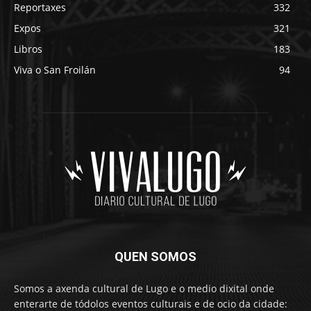
Reportaxes
332
Expos
321
Libros
183
Viva o San Froilán
94
QUEN SOMOS
Somos a axenda cultural de Lugo e o medio dixital onde
enterarte de tódolos eventos culturais e de ocio da cidade: