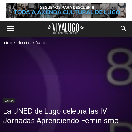
Inicio
Noticias
Varios
Varios
La UNED de Lugo celebra las IV
Jornadas Aprendiendo Feminismo