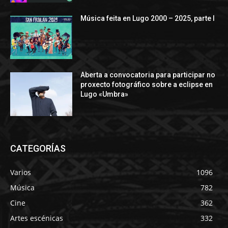
Música feita en Lugo 2000 – 2025, parte I
Aberta a convocatoria para participar no
proxecto fotográfico sobre a eclipse en
Lugo «Umbra»
CATEGORÍAS
Varios
1096
Música
782
Cine
362
Artes escénicas
332