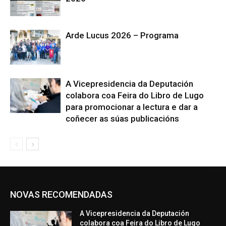
Arde Lucus 2026 – Programa
A Vicepresidencia da Deputación
colabora coa Feira do Libro de Lugo
para promocionar a lectura e dar a
coñecer as súas publicacións
NOVAS RECOMENDADAS
A Vicepresidencia da Deputación
colabora coa Feira do Libro de Lugo