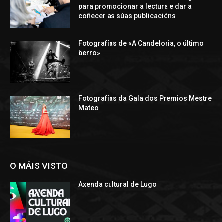
para promocionar a lectura e dar a
coñecer as súas publicacións
Fotografías de «A Candeloria, o último
berro»
Fotografías da Gala dos Premios Mestre
Mateo
O MÁIS VISTO
Axenda cultural de Lugo