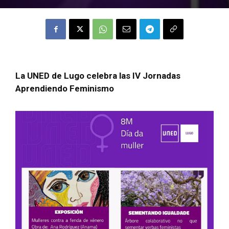
La UNED de Lugo celebra las IV Jornadas
Aprendiendo Feminismo