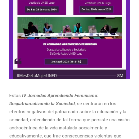
Estas
IV Jornadas Aprendiendo Feminismo:
Despatriarcalizando la Sociedad
, se centrarán en los
efectos negativos del patriarcado sobre la educación y la
sociedad, entendiendo de tal forma que persiste una visión
androcéntrica de la vida instalada socialmente y
educativamente, que trae consecuencias violentas que