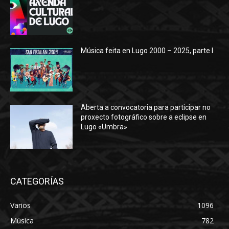
Música feita en Lugo 2000 – 2025, parte I
Aberta a convocatoria para participar no
proxecto fotográfico sobre a eclipse en
Lugo «Umbra»
CATEGORÍAS
Varios
1096
Música
782