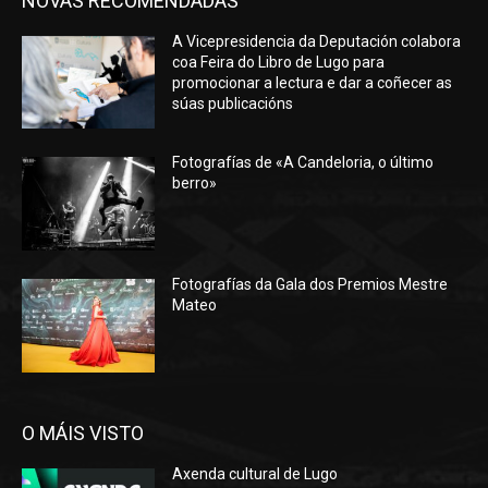
NOVAS RECOMENDADAS
A Vicepresidencia da Deputación colabora
coa Feira do Libro de Lugo para
promocionar a lectura e dar a coñecer as
súas publicacións
Fotografías de «A Candeloria, o último
berro»
Fotografías da Gala dos Premios Mestre
Mateo
O MÁIS VISTO
Axenda cultural de Lugo