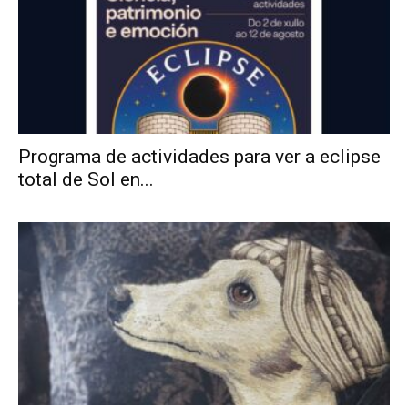
Programa de actividades para ver a eclipse
total de Sol en...