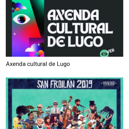
Axenda cultural de Lugo