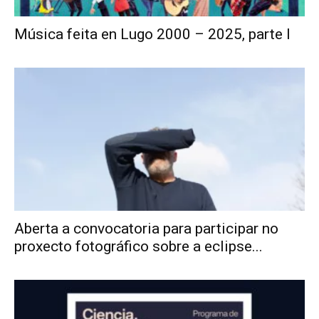
Música feita en Lugo 2000 – 2025, parte I
Aberta a convocatoria para participar no
proxecto fotográfico sobre a eclipse...