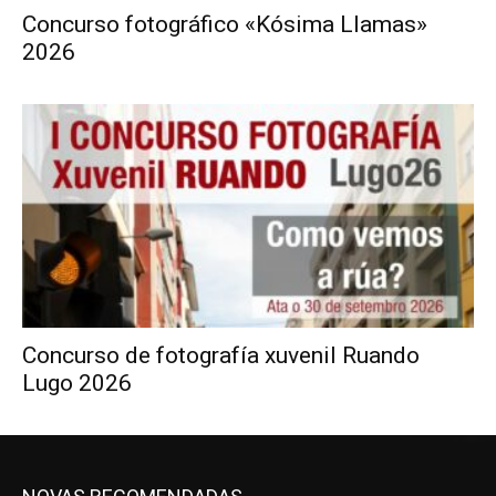
Concurso fotográfico «Kósima Llamas»
2026
Concurso de fotografía xuvenil Ruando
Lugo 2026