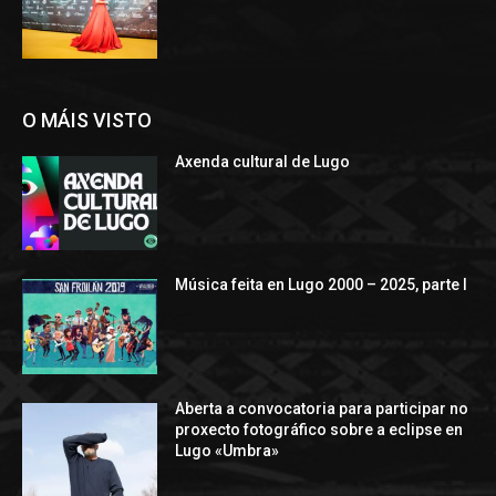
O MÁIS VISTO
Axenda cultural de Lugo
Música feita en Lugo 2000 – 2025, parte I
Aberta a convocatoria para participar no
proxecto fotográfico sobre a eclipse en
Lugo «Umbra»