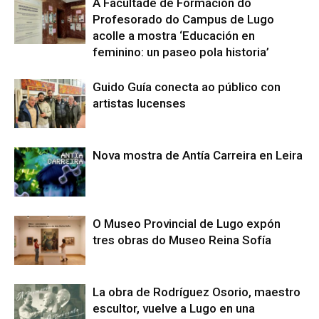
A Facultade de Formación do
Profesorado do Campus de Lugo
acolle a mostra ‘Educación en
feminino: un paseo pola historia’
Guido Guía conecta ao público con
artistas lucenses
Nova mostra de Antía Carreira en Leira
O Museo Provincial de Lugo expón
tres obras do Museo Reina Sofía
La obra de Rodríguez Osorio, maestro
escultor, vuelve a Lugo en una