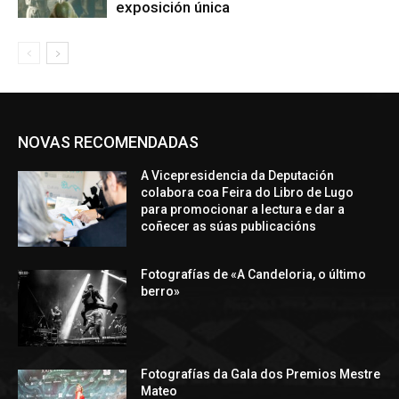
exposición única
NOVAS RECOMENDADAS
A Vicepresidencia da Deputación
colabora coa Feira do Libro de Lugo
para promocionar a lectura e dar a
coñecer as súas publicacións
Fotografías de «A Candeloria, o último
berro»
Fotografías da Gala dos Premios Mestre
Mateo