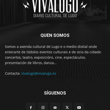
QUEN SOMOS
Somos a axenda cultural de Lugo e o medio dixital onde
enterarte de tódolos eventos culturais e de ocio da cidade:
concertos, teatro, exposicións, cine, espectáculos,
presentación de libros, danza…
Contacta:
vivalugo@vivalugo.es
SÍGUENOS