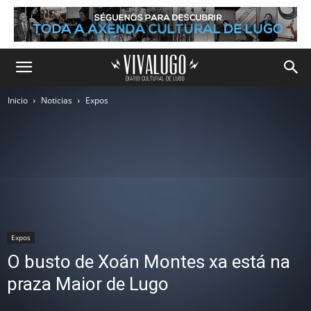
Inicio
Noticias
Expos
Expos
O busto de Xoán Montes xa está na
praza Maior de Lugo