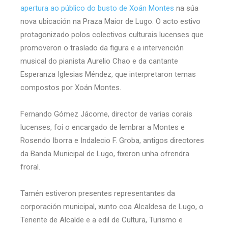
apertura ao público do busto de Xoán Montes
na súa
nova ubicación na Praza Maior de Lugo. O acto estivo
protagonizado polos colectivos culturais lucenses que
promoveron o traslado da figura e a intervención
musical do pianista Aurelio Chao e da cantante
Esperanza Iglesias Méndez, que interpretaron temas
compostos por Xoán Montes.
Fernando Gómez Jácome, director de varias corais
lucenses, foi o encargado de lembrar a Montes e
Rosendo Iborra e Indalecio F. Groba, antigos directores
da Banda Municipal de Lugo, fixeron unha ofrendra
froral.
Tamén estiveron presentes representantes da
corporación municipal, xunto coa Alcaldesa de Lugo, o
Tenente de Alcalde e a edil de Cultura, Turismo e