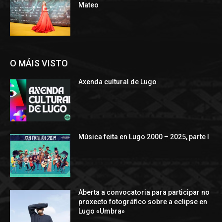
Mateo
O MÁIS VISTO
Axenda cultural de Lugo
Música feita en Lugo 2000 – 2025, parte I
Aberta a convocatoria para participar no
proxecto fotográfico sobre a eclipse en
Lugo «Umbra»