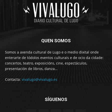
QUEN SOMOS
Somos a axenda cultural de Lugo e o medio dixital onde
enterarte de tódolos eventos culturais e de ocio da cidade:
concertos, teatro, exposicións, cine, espectáculos,
presentación de libros, danza…
Contacta:
vivalugo@vivalugo.es
SÍGUENOS