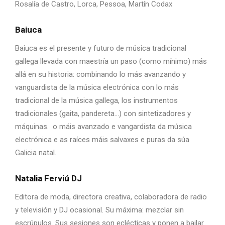
Rosalía de Castro, Lorca, Pessoa, Martín Codax
Baiuca
Baiuca es el presente y futuro de música tradicional
gallega llevada con maestría un paso (como mínimo) más
allá en su historia: combinando lo más avanzando y
vanguardista de la música electrónica con lo más
tradicional de la música gallega, los instrumentos
tradicionales (gaita, pandereta…) con sintetizadores y
máquinas. o máis avanzado e vangardista da música
electrónica e as raíces máis salvaxes e puras da súa
Galicia natal.
Natalia Ferviú DJ
Editora de moda, directora creativa, colaboradora de radio
y televisión y DJ ocasional. Su máxima: mezclar sin
escrúpulos. Sus sesiones son eclécticas y ponen a bailar