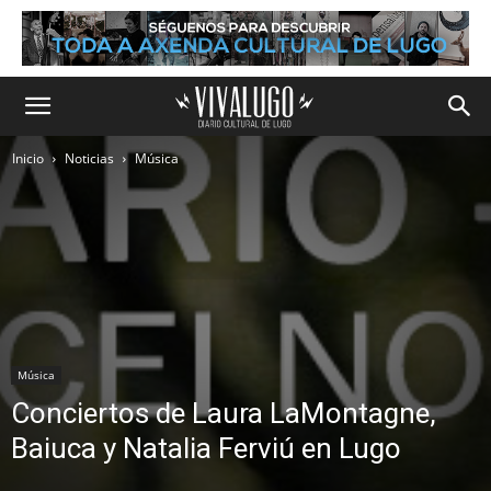
Inicio
Noticias
Música
Música
Conciertos de Laura LaMontagne,
Baiuca y Natalia Ferviú en Lugo