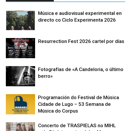
Música e audiovisual experimental en
directo co Ciclo Experimenta 2026
Resurrection Fest 2026 cartel por días
Fotografías de «A Candeloria, o último
berro»
Programación do Festival de Música
Cidade de Lugo – 53 Semana de
Música do Corpus
Concerto de TRASPIELAS no MIHL