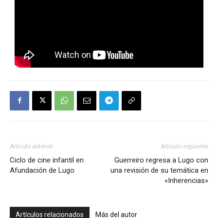
Artículo anterior
Artículo siguiente
Ciclo de cine infantil en
Guerreiro regresa a Lugo con
Afundación de Lugo
una revisión de su temática en
«Inherencias»
Artículos relacionados
Más del autor