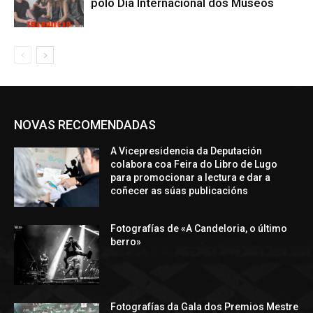
polo Día Internacional dos Museos
NOVAS RECOMENDADAS
A Vicepresidencia da Deputación
colabora coa Feira do Libro de Lugo
para promocionar a lectura e dar a
coñecer as súas publicacións
Fotografías de «A Candeloria, o último
berro»
Fotografías da Gala dos Premios Mestre