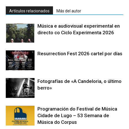
Artículos relacionados
Más del autor
Música e audiovisual experimental en
directo co Ciclo Experimenta 2026
Resurrection Fest 2026 cartel por días
Fotografías de «A Candeloria, o último
berro»
Programación do Festival de Música
Cidade de Lugo – 53 Semana de
Música do Corpus