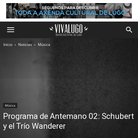
Inicio
Noticias
Música
Música
Programa de Antemano 02: Schubert
y el Trío Wanderer