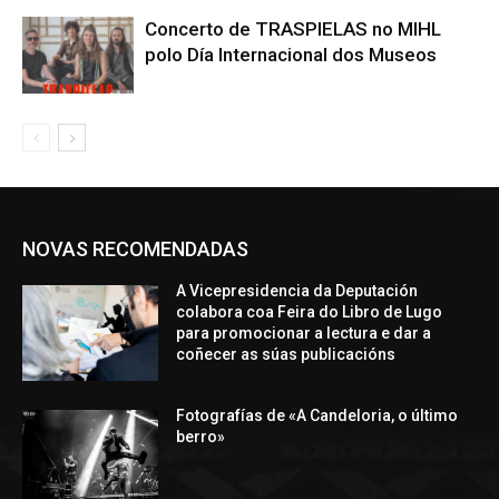
Concerto de TRASPIELAS no MIHL
polo Día Internacional dos Museos
NOVAS RECOMENDADAS
A Vicepresidencia da Deputación
colabora coa Feira do Libro de Lugo
para promocionar a lectura e dar a
coñecer as súas publicacións
Fotografías de «A Candeloria, o último
berro»