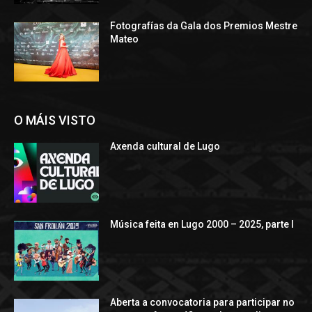
Fotografías da Gala dos Premios Mestre
Mateo
O MÁIS VISTO
Axenda cultural de Lugo
Música feita en Lugo 2000 – 2025, parte I
Aberta a convocatoria para participar no