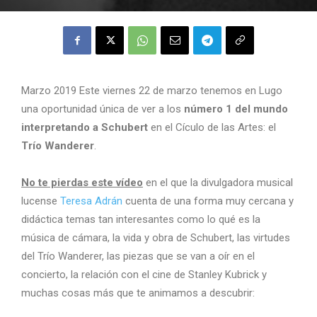
Marzo 2019 Este viernes 22 de marzo tenemos en Lugo
una oportunidad única de ver a los
número 1 del mundo
interpretando a Schubert
en el Cículo de las Artes: el
Trío Wanderer
.
No te pierdas este vídeo
en el que la divulgadora musical
lucense
Teresa Adrán
cuenta de una forma muy cercana y
didáctica temas tan interesantes como lo qué es la
música de cámara, la vida y obra de Schubert, las virtudes
del Trío Wanderer, las piezas que se van a oír en el
concierto, la relación con el cine de Stanley Kubrick y
muchas cosas más que te animamos a descubrir: