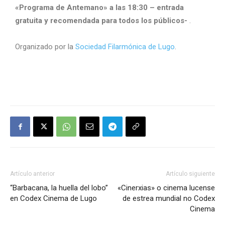
«Programa de Antemano» a las 18:30 – entrada
gratuita y recomendada para todos los públicos-
.
Organizado por la
Sociedad Filarmónica de Lugo
.
Artículo anterior
Artículo siguiente
“Barbacana, la huella del lobo”
«Cinerxias» o cinema lucense
en Codex Cinema de Lugo
de estrea mundial no Codex
Cinema