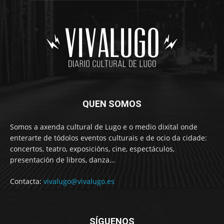
QUEN SOMOS
Somos a axenda cultural de Lugo e o medio dixital onde
enterarte de tódolos eventos culturais e de ocio da cidade:
concertos, teatro, exposicións, cine, espectáculos,
presentación de libros, danza…
Contacta:
vivalugo@vivalugo.es
SÍGUENOS