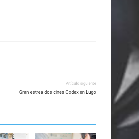
Artículo siguiente
Gran estrea dos cines Codex en Lugo