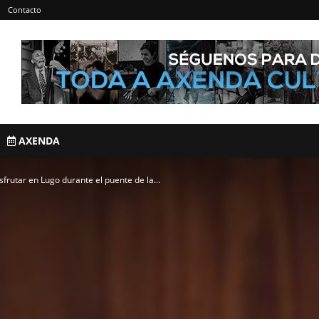
Contacto
AXENDA
isfrutar en Lugo durante el puente de la...