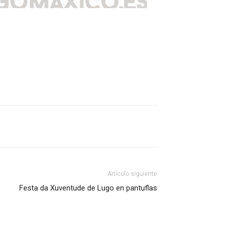
Artículo siguiente
Festa da Xuventude de Lugo en pantuflas