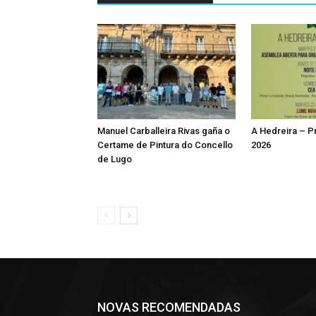
Manuel Carballeira Rivas gaña o
A Hedreira – 
Certame de Pintura do Concello
2026
de Lugo
NOVAS RECOMENDADAS