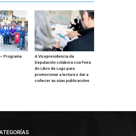
 – Programa
A Vicepresidencia da
Deputación colabora coa Feira
do Libro de Lugo para
promocionar a lectura e dar a
coñecer as súas publicacións
ATEGORÍAS