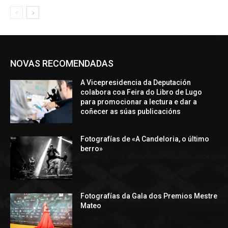
NOVAS RECOMENDADAS
A Vicepresidencia da Deputación
colabora coa Feira do Libro de Lugo
para promocionar a lectura e dar a
coñecer as súas publicacións
Fotografías de «A Candeloria, o último
berro»
Fotografías da Gala dos Premios Mestre
Mateo