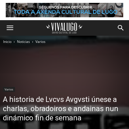
Inicio
Noticias
Varios
Varios
A historia de Lvcvs Avgvsti únese a
charlas, obradoiros e andainas nun
dinámico fin de semana