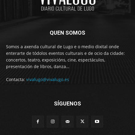
QUEN SOMOS
Somos a axenda cultural de Lugo e o medio dixital onde
enterarte de tódolos eventos culturais e de ocio da cidade:
concertos, teatro, exposicións, cine, espectáculos,
presentación de libros, danza…
Contacta:
vivalugo@vivalugo.es
SÍGUENOS