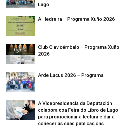
Lugo
A Hedreira – Programa Xuño 2026
Club Clavicémbalo – Programa Xuño
2026
Arde Lucus 2026 – Programa
A Vicepresidencia da Deputación
colabora coa Feira do Libro de Lugo
para promocionar a lectura e dar a
coñecer as súas publicacións