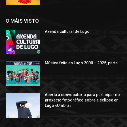
O MÁIS VISTO
Axenda cultural de Lugo
Música feita en Lugo 2000 – 2025, parte I
Aberta a convocatoria para participar no
proxecto fotográfico sobre a eclipse en
Lugo «Umbra»