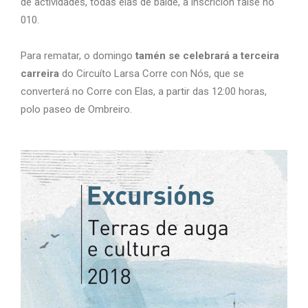
de actividades, todas elas de balde, a inscrición faise no
010.
Para rematar, o domingo
tamén se celebrará a terceira
carreira
do Circuíto Larsa Corre con Nós, que se
converterá no Corre con Elas, a partir das 12:00 horas,
polo paseo de Ombreiro.